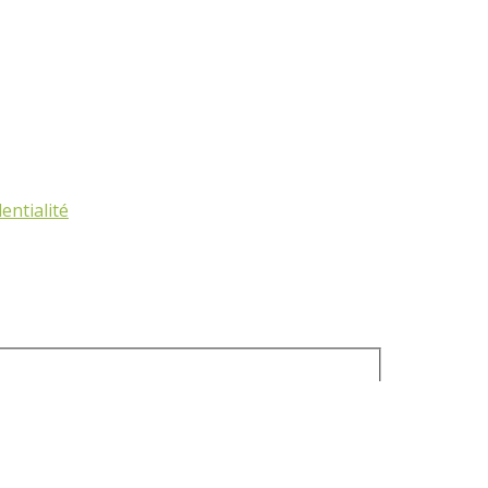
entialité