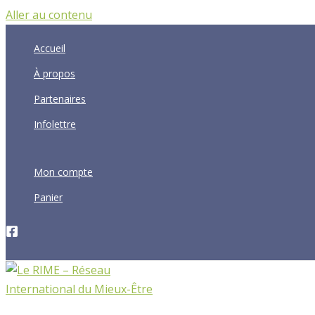
Aller au contenu
Accueil
À propos
Partenaires
Infolettre
Mon compte
Panier