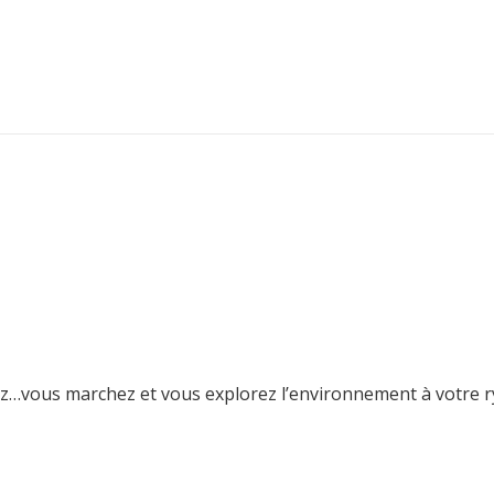
z…vous marchez et vous explorez l’environnement à votre r