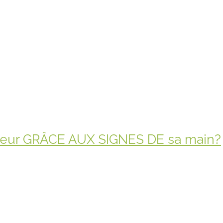
teur GRÂCE AUX SIGNES DE sa main?