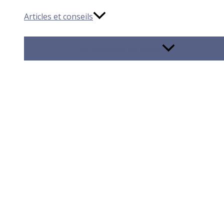
Articles et conseils
Permutateur de Menu