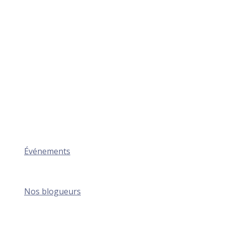
Événements
Nos blogueurs