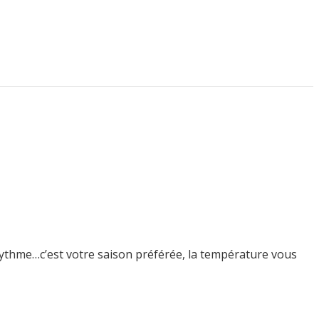
ythme…c’est votre saison préférée, la température vous