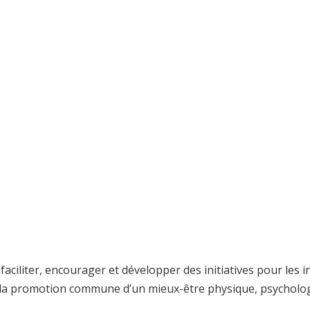
ciliter, encourager et développer des initiatives pour les 
t la promotion commune d’un mieux-être physique, psychologiq