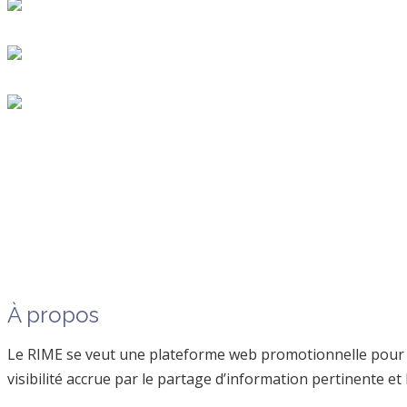
À propos
Le RIME se veut une plateforme web promotionnelle pour fa
visibilité accrue par le partage d’information pertinente e