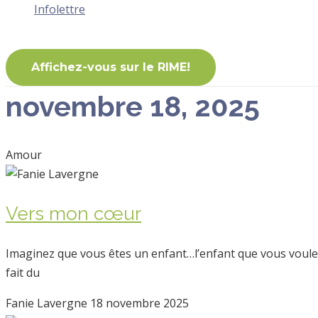
Infolettre
Affichez-vous sur le RIME!
novembre 18, 2025
Amour
Vers mon cœur
Imaginez que vous êtes un enfant…l’enfant que vous voule
fait du
Fanie Lavergne
18 novembre 2025