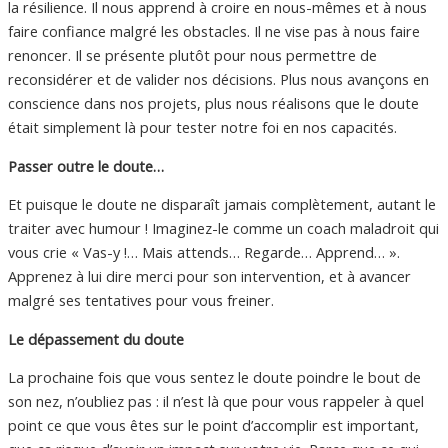
la résilience. Il nous apprend à croire en nous-mêmes et à nous
faire confiance malgré les obstacles. Il ne vise pas à nous faire
renoncer. Il se présente plutôt pour nous permettre de
reconsidérer et de valider nos décisions. Plus nous avançons en
conscience dans nos projets, plus nous réalisons que le doute
était simplement là pour tester notre foi en nos capacités.
Passer outre le doute…
Et puisque le doute ne disparaît jamais complètement, autant le
traiter avec humour ! Imaginez-le comme un coach maladroit qui
vous crie « Vas-y !… Mais attends… Regarde… Apprend… ».
Apprenez à lui dire merci pour son intervention, et à avancer
malgré ses tentatives pour vous freiner.
Le dépassement du doute
La prochaine fois que vous sentez le doute poindre le bout de
son nez, n’oubliez pas : il n’est là que pour vous rappeler à quel
point ce que vous êtes sur le point d’accomplir est important,