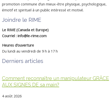
promotion commune d’un mieux-être physique, psychologique,
émotif et spirituel à un public intéressé et motivé.
Joindre le RIME
Le RIME (Canada et Europe)
Courriel : info@le-rime.com
Heures d’ouverture
Du lundi au vendredi de 9 h à 17 h
Derniers articles
Comment reconnaître un manipulateur GRÂCE
AUX SIGNES DE sa main?
4 août 2026