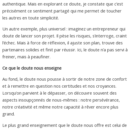
authentique. Mais en explorant ce doute, je constate que c’est
précisément ce sentiment partagé qui me permet de toucher
les autres en toute simplicité.
Un autre exemple, plus universel : imaginez un entrepreneur qui
doute de lancer son projet. Il pèse les risques, s’interroge, craint
l’échec. Mais à force de réflexion, il ajuste son plan, trouve des
partenaires solides et finit par réussir. Ici, le doute n’a pas servi à
freiner, mais à peaufiner.
Ce que le doute nous enseigne
Au fond, le doute nous pousse à sortir de notre zone de confort
et à remettre en question nos certitudes et nos croyances.
Lorsqu’on parvient à le dépasser, on
découvre souvent des
aspects insoupçonnés de nous-mêmes : notre persévérance,
notre créativité et même notre capacité à rêver encore plus
grand.
Le plus grand enseignement que le doute nous offre est celui de