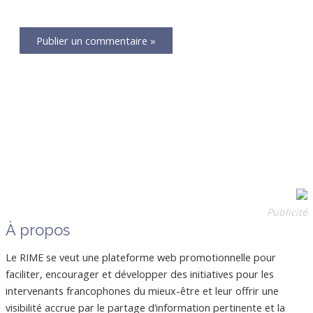
Internet
Publicité
À propos
Le RIME se veut une plateforme web promotionnelle pour
faciliter, encourager et développer des initiatives pour les
intervenants francophones du mieux-être et leur offrir une
visibilité accrue par le partage d’information pertinente et la