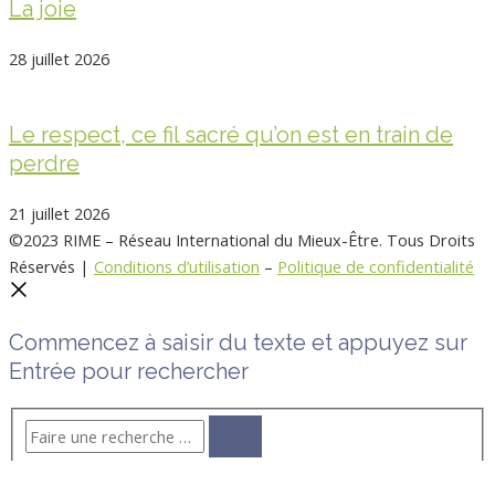
La joie
28 juillet 2026
Le respect, ce fil sacré qu’on est en train de
perdre
21 juillet 2026
©2023 RIME – Réseau International du Mieux-Être. Tous Droits
Réservés |
Conditions d’utilisation
–
Politique de confidentialité
Commencez à saisir du texte et appuyez sur
Entrée pour rechercher
Choisir votre devise