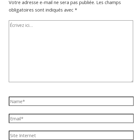
Votre adresse e-mail ne sera pas publiée.
Les champs
obligatoires sont indiqués avec
*
Écrivez
ici…
Name*
Email*
Site