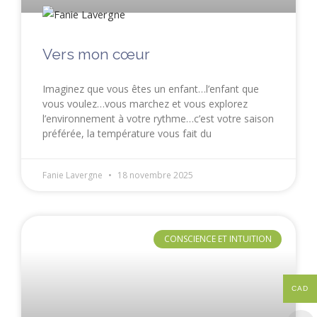
Vers mon cœur
Imaginez que vous êtes un enfant…l’enfant que
vous voulez…vous marchez et vous explorez
l’environnement à votre rythme…c’est votre saison
préférée, la température vous fait du
Fanie Lavergne
18 novembre 2025
CONSCIENCE ET INTUITION
CAD