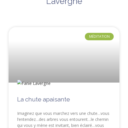
Lavergne
MÉDITATION
La chute apaisante
Imaginez que vous marchez vers une chute…vous
l’entendez…des arbres vous entourent…le chemin
qui vous y mène est invitant, bien éclairé…vous