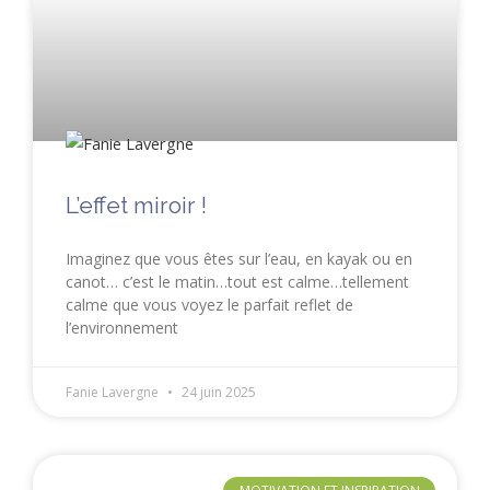
L’effet miroir !
Imaginez que vous êtes sur l’eau, en kayak ou en
canot… c’est le matin…tout est calme…tellement
calme que vous voyez le parfait reflet de
l’environnement
Fanie Lavergne
24 juin 2025