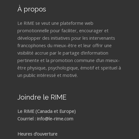
À propos
Le RIME se veut une plateforme web
promotionnelle pour faciliter, encourager et
développer des initiatives pour les intervenants
francophones du mieux-être et leur offrir une
visibilité accrue par le partage d’information
pertinente et la promotion commune d’un mieux-
être physique, psychologique, émotif et spirituel à
un public intéressé et motivé.
Joindre le RIME
Le RIME (Canada et Europe)
Courriel : info@le-rime.com
Heures d’ouverture