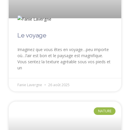
Le voyage
Imaginez que vous êtes en voyage…peu importe
où…l’air est bon et le paysage est magnifique.
Vous sentez la texture agréable sous vos pieds et
un
Fanie Lavergne
26 août 2025
NATURE