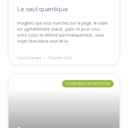
Le saut quantique
Imaginez que vous marchez sur la plage, le sable
est agréablement chaud…juste ok pour vous…
votre corps se détend automatiquement…vous
voyez l’eau bleue azur de la
Fanie Lavergne
20 janvier 2026
CONSCIENCE ET INTUITION