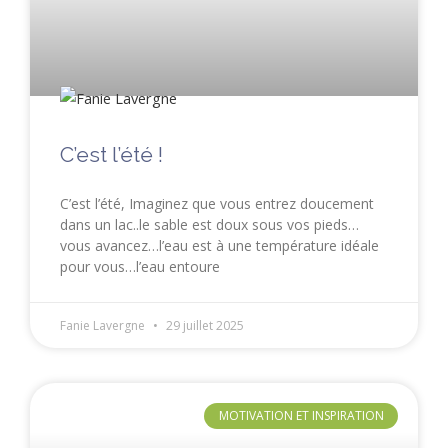
C’est l’été !
C’est l’été, Imaginez que vous entrez doucement
dans un lac..le sable est doux sous vos pieds…
vous avancez…l’eau est à une température idéale
pour vous…l’eau entoure
Fanie Lavergne
29 juillet 2025
MOTIVATION ET INSPIRATION