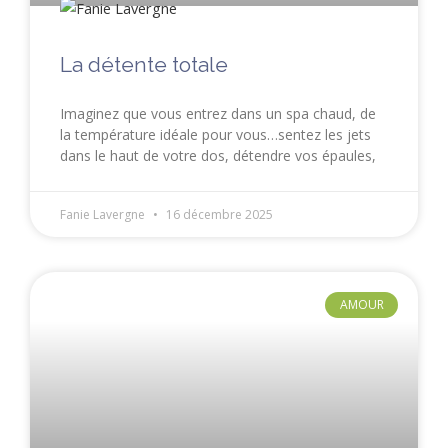
La détente totale
Imaginez que vous entrez dans un spa chaud, de
la température idéale pour vous…sentez les jets
dans le haut de votre dos, détendre vos épaules,
Fanie Lavergne
16 décembre 2025
AMOUR