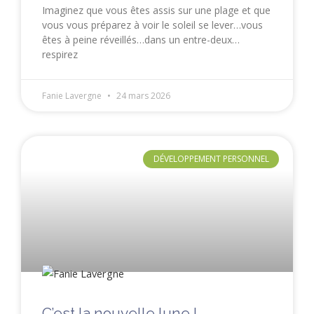
Imaginez que vous êtes assis sur une plage et que
vous vous préparez à voir le soleil se lever…vous
êtes à peine réveillés…dans un entre-deux…
respirez
Fanie Lavergne
24 mars 2026
DÉVELOPPEMENT PERSONNEL
C’est la nouvelle lune !