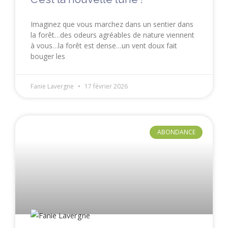
Imaginez que vous marchez dans un sentier dans
la forêt…des odeurs agréables de nature viennent
à vous…la forêt est dense…un vent doux fait
bouger les
Fanie Lavergne
17 février 2026
ABONDANCE