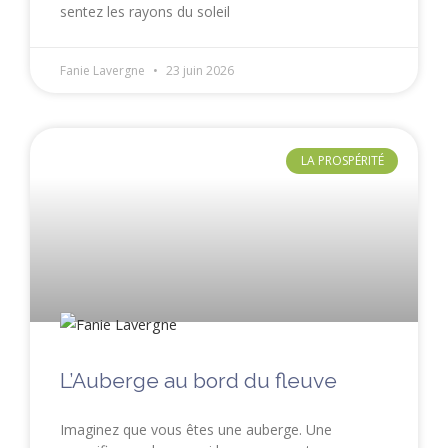
sentez les rayons du soleil
Fanie Lavergne
23 juin 2026
LA PROSPÉRITÉ
L’Auberge au bord du fleuve
Imaginez que vous êtes une auberge. Une