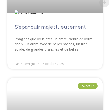
S’épanouir majestueusement
Imaginez que vous êtes un arbre, l’arbre de votre
choix. Un arbre avec de belles racines, un tron
solide, de grandes branches et de belles
Fanie Lavergne
28 octobre 2025
VOYAGES