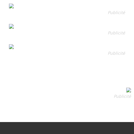
Publicité
Publicité
Publicité
Publicité