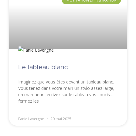
MOTIVATION ET INSPIRATION
Le tableau blanc
Imaginez que vous êtes devant un tableau blanc.
Vous tenez dans votre main un stylo assez large,
un marqueur…écrivez sur le tableau vos soucis…
fermez les
Fanie Lavergne
20 mai 2025