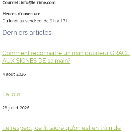
Courriel : info@le-rime.com
Heures d’ouverture
Du lundi au vendredi de 9 h à 17 h
Derniers articles
Comment reconnaître un manipulateur GRÂCE
AUX SIGNES DE sa main?
4 août 2026
La joie
28 juillet 2026
Le respect, ce fil sacré qu’on est en train de