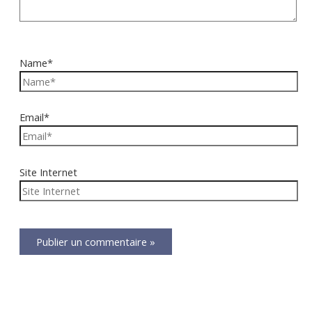
Name*
Email*
Site Internet