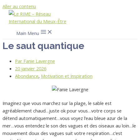
Aller au contenu
Main Menu
Le saut quantique
Par
Fanie Lavergne
20 janvier 2026
Abondance
,
Motivation et Inspiration
Imaginez que vous marchez sur la plage, le sable est
agréablement chaud…juste ok pour vous…votre corps se
détend automatiquement…vous voyez l’eau bleue azur de la
mer…vous entendez le son des vagues et des oiseaux au loin…le
mouvement doux des vagues suit votre respiration…c’est