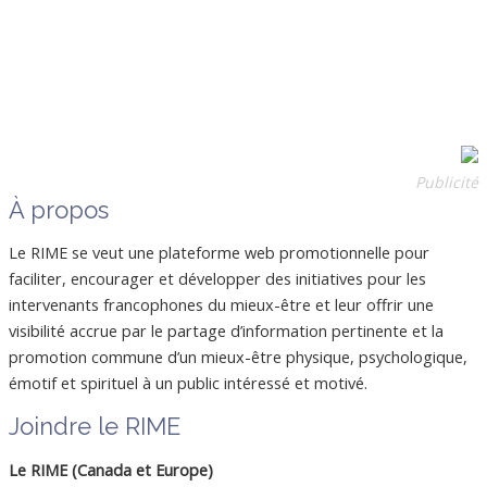
Publicité
À propos
Le RIME se veut une plateforme web promotionnelle pour
faciliter, encourager et développer des initiatives pour les
intervenants francophones du mieux-être et leur offrir une
visibilité accrue par le partage d’information pertinente et la
promotion commune d’un mieux-être physique, psychologique,
émotif et spirituel à un public intéressé et motivé.
Joindre le RIME
Le RIME (Canada et Europe)