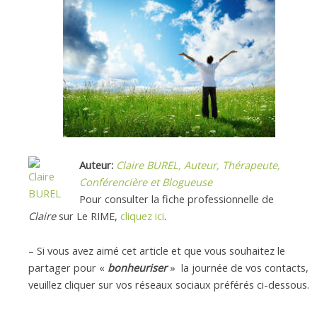
Auteur:
Claire BUREL, Auteur, Thérapeute,
Conférencière et Blogueuse
Pour consulter la fiche professionnelle de
Claire
sur Le RIME,
cliquez ici
.
– Si vous avez aimé cet article et que vous souhaitez le
partager pour «
bonheuriser
» la journée de vos contacts,
veuillez cliquer sur vos réseaux sociaux préférés ci-dessous.