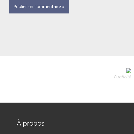
Publicité
À propos