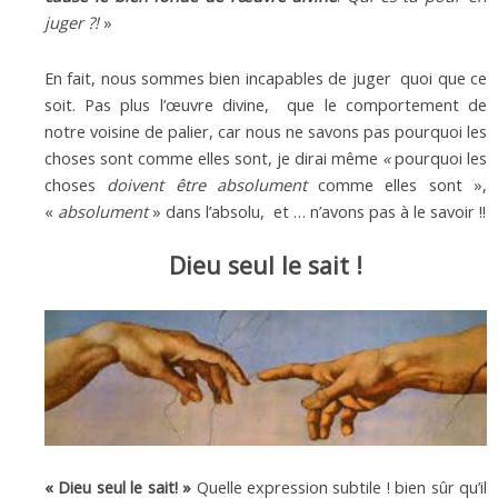
juger ?!
»
En fait, nous sommes bien incapables de juger quoi que ce
soit. Pas plus l’œuvre divine, que le comportement de
notre voisine de palier, car nous ne savons pas pourquoi les
choses sont comme elles sont, je dirai même
«
pourquoi les
choses
doivent être absolument
comme elles sont »,
«
absolument
» dans l’absolu, et … n’avons pas à le savoir !!
Dieu seul le sait !
« Dieu seul le sait! »
Quelle expression subtile ! bien sûr qu’il