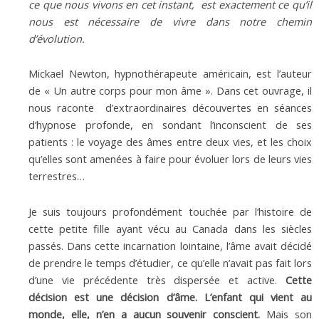
ce que nous vivons en cet instant, est exactement ce qu’il
nous est nécessaire de vivre dans notre chemin
d’évolution.
Mickael Newton, hypnothérapeute américain, est l’auteur
de « Un autre corps pour mon âme ». Dans cet ouvrage, il
nous raconte d’extraordinaires découvertes en séances
d’hypnose profonde, en sondant l’inconscient de ses
patients : le voyage des âmes entre deux vies, et les choix
qu’elles sont amenées à faire pour évoluer lors de leurs vies
terrestres…
Je suis toujours profondément touchée par l’histoire de
cette petite fille ayant vécu au Canada dans les siècles
passés. Dans cette incarnation lointaine, l’âme avait décidé
de prendre le temps d’étudier, ce qu’elle n’avait pas fait lors
d’une vie précédente très dispersée et active.
Cette
décision est une décision d’âme. L’enfant qui vient au
monde, elle, n’en a aucun souvenir conscient.
Mais son