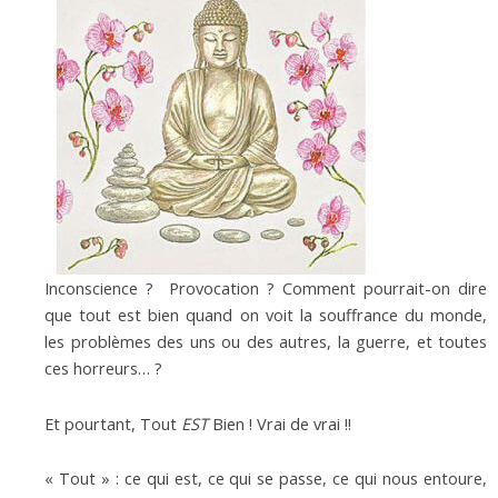
Inconscience ? Provocation ? Comment pourrait-on dire
que tout est bien quand on voit la souffrance du monde,
les problèmes des uns ou des autres, la guerre, et toutes
ces horreurs… ?
Et pourtant, Tout
EST
Bien ! Vrai de vrai !!
« Tout » : ce qui est, ce qui se passe, ce qui nous entoure,