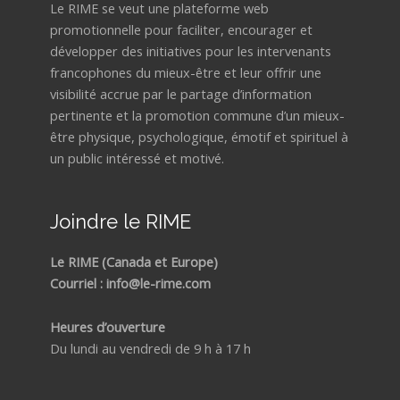
Le RIME se veut une plateforme web
promotionnelle pour faciliter, encourager et
développer des initiatives pour les intervenants
francophones du mieux-être et leur offrir une
visibilité accrue par le partage d’information
pertinente et la promotion commune d’un mieux-
être physique, psychologique, émotif et spirituel à
un public intéressé et motivé.
Joindre le RIME
Le RIME (Canada et Europe)
Courriel : info@le-rime.com
Heures d’ouverture
Du lundi au vendredi de 9 h à 17 h