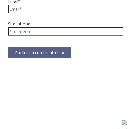
Email*
Site Internet