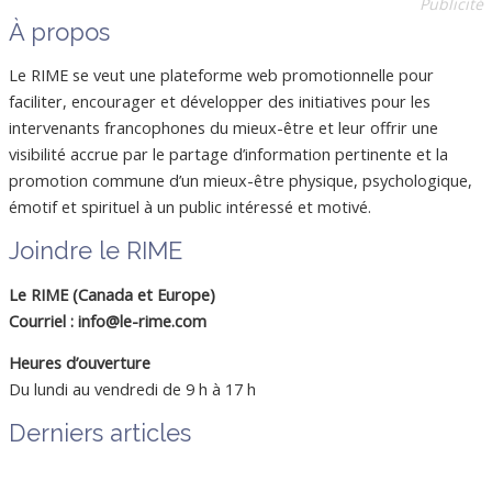
Publicité
À propos
Le RIME se veut une plateforme web promotionnelle pour
faciliter, encourager et développer des initiatives pour les
intervenants francophones du mieux-être et leur offrir une
visibilité accrue par le partage d’information pertinente et la
promotion commune d’un mieux-être physique, psychologique,
émotif et spirituel à un public intéressé et motivé.
Joindre le RIME
Le RIME (Canada et Europe)
Courriel : info@le-rime.com
Heures d’ouverture
Du lundi au vendredi de 9 h à 17 h
Derniers articles