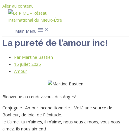
Aller au contenu
Main Menu
La pureté de l’amour inc!
Par
Martine Bastien
15 juillet 2025
Amour
Bienvenue au rendez-vous des Anges!
Conjuguer l’Amour Inconditionnelle… Voilà une source de
Bonheur, de Joie, de Plénitude.
Je t’aime, tu m’aimes, il m’aime, nous vous aimons, vous nous
aimez, ils nous aiment!