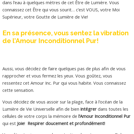
dans l’eau à quelques mètres de cet Être de Lumière. Vous
connaissez cet Être qui vous sourit… c’est VOUS, votre Moi
Supérieur, votre Goutte de Lumière de Vie!
En sa présence, vous sentez la vibration
de l’Amour Inconditionnel Pur!
Aussi, vous décidez de faire quelques pas de plus afin de vous
rapprocher et vous fermez les yeux. Vous goûtez, vous
ressentez cet Amour Inc. Pur qui vous habite. Vous connaissez
cette sensation.
Vous décidez de vous assoir sur la plage, face à l’océan de la
Lumière de Vie Universelle afin de bien
intégrer
dans toutes les
cellules de votre corps la mémoire de
l’Amour Inconditionnel Pur
qui est
Joie
!
Respirer doucement et profondément!