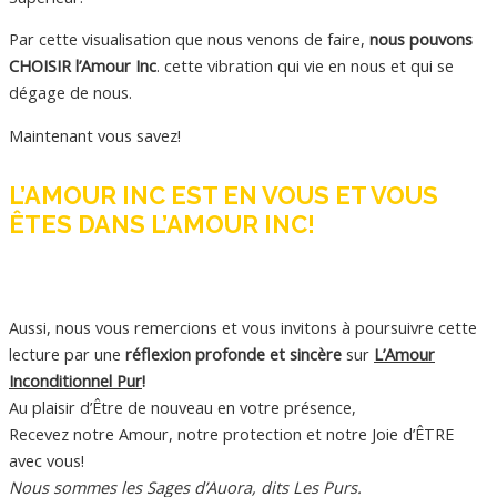
Par cette visualisation que nous venons de faire,
nous pouvons
CHOISIR l’Amour Inc
. cette vibration qui vie en nous et qui se
dégage de nous.
Maintenant vous savez!
L’AMOUR INC EST EN VOUS ET VOUS
ÊTES DANS L’AMOUR INC!
Aussi, nous vous remercions et vous invitons à poursuivre cette
lecture par une
réflexion profonde et sincère
sur
L’Amour
Inconditionnel Pur
!
Au plaisir d’Être de nouveau en votre présence,
Recevez notre Amour, notre protection et notre Joie d’ÊTRE
avec vous!
Nous sommes les Sages d’Auora, dits Les Purs.