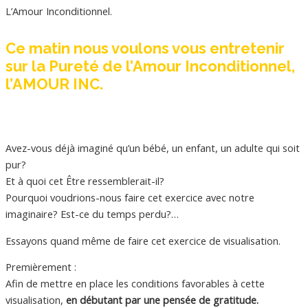
L’Amour Inconditionnel.
Ce matin nous voulons vous entretenir
sur la Pureté de l’Amour Inconditionnel,
l’AMOUR INC.
Avez-vous déjà imaginé qu’un bébé, un enfant, un adulte qui soit
pur?
Et à quoi cet Être ressemblerait-il?
Pourquoi voudrions-nous faire cet exercice avec notre
imaginaire? Est-ce du temps perdu?…
Essayons quand même de faire cet exercice de visualisation.
Premièrement :
Afin de mettre en place les conditions favorables à cette
visualisation,
en débutant par une pensée de gratitude.