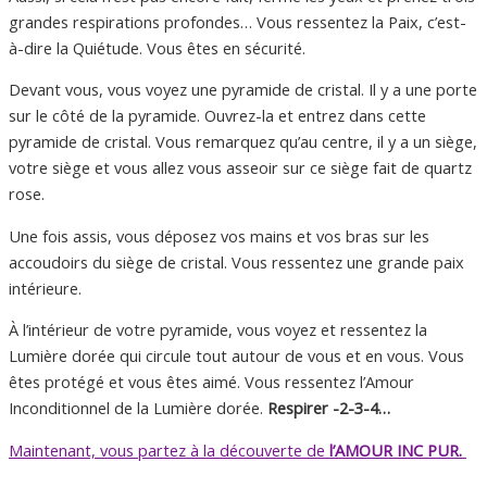
grandes respirations profondes… Vous ressentez la Paix, c’est-
à-dire la Quiétude. Vous êtes en sécurité.
Devant vous, vous voyez une pyramide de cristal. Il y a une porte
sur le côté de la pyramide. Ouvrez-la et entrez dans cette
pyramide de cristal. Vous remarquez qu’au centre, il y a un siège,
votre siège et vous allez vous asseoir sur ce siège fait de quartz
rose.
Une fois assis, vous déposez vos mains et vos bras sur les
accoudoirs du siège de cristal. Vous ressentez une grande paix
intérieure.
À l’intérieur de votre pyramide, vous voyez et ressentez la
Lumière dorée qui circule tout autour de vous et en vous. Vous
êtes protégé et vous êtes aimé. Vous ressentez l’Amour
Inconditionnel de la Lumière dorée.
Respirer -2-3-4…
Maintenant, vous partez à la découverte de
l’AMOUR INC PUR.