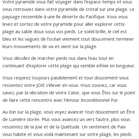
Votre pyramide vous fait voyager dans l’espace-temps et vous
vous retrouvez dans votre pyramide de cristal sur une plage. Le
paysage ressemble à une île déserte du Pacifique. Vous vous
levez et sortez de votre pyramide pour aller explorer cette
plage au sable doux sous vos pieds. Le soleil brille, le ciel est
bleu et les vagues de l’océan viennent tout doucement terminer
leurs mouvements de va-et-vient sur la plage.
Vous décidez de marcher pieds nus dans l’eau tout en
continuant d’explorer cette plage qui semble infinie en longueur.
Vous respirez toujours paisiblement et tout doucement vous
ressentez votre JOIE s’élever en vous. Vous souriez, car vous
savez, par la vibration de votre Cœur, que vous Êtes sur le point
de faire cette rencontre avec l’Amour Inconditionnel Pur.
Au loin sur la plage, vous voyez avancer tout doucement un Être
de Lumière dorée. Plus vous avancez un vers l’autre, plus vous
ressentez de la Joie et de la Quiétude. Un sentiment de Paix
vous habite et vous voilà maintenant sur votre plage, les pieds