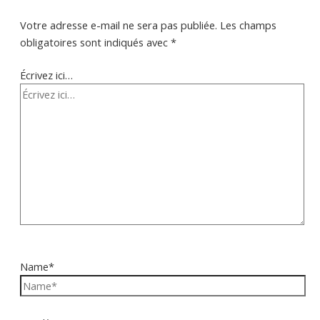
Votre adresse e-mail ne sera pas publiée.
Les champs
obligatoires sont indiqués avec
*
Écrivez ici…
Name*