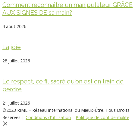
Comment reconnaître un manipulateur GRÂCE
AUX SIGNES DE sa main?
4 août 2026
La joie
28 juillet 2026
Le respect, ce fil sacré qu’on est en train de
perdre
21 juillet 2026
©2023 RIME – Réseau International du Mieux-Être. Tous Droits
Réservés |
Conditions d’utilisation
–
Politique de confidentialité