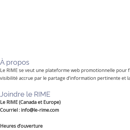
À propos
Le RIME se veut une plateforme web promotionnelle pour faci
visibilité accrue par le partage d’information pertinente et
Joindre le RIME
Le RIME (Canada et Europe)
Courriel : info@le-rime.com
Heures d’ouverture