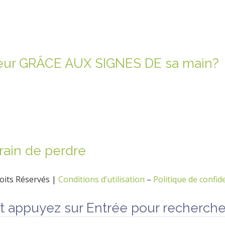
eur GRÂCE AUX SIGNES DE sa main?
train de perdre
oits Réservés |
Conditions d’utilisation
–
Politique de confide
t appuyez sur Entrée pour recherche