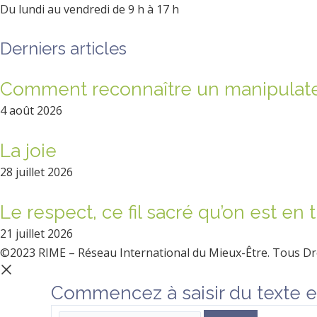
Du lundi au vendredi de 9 h à 17 h
Derniers articles
Comment reconnaître un manipulat
4 août 2026
La joie
28 juillet 2026
Le respect, ce fil sacré qu’on est en 
21 juillet 2026
©2023 RIME – Réseau International du Mieux-Être. Tous Dr
Commencez à saisir du texte e