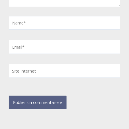
Name*
Email*
Site
Internet