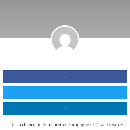
J’ai la chance de demeurer en campagne et là, au cœur de