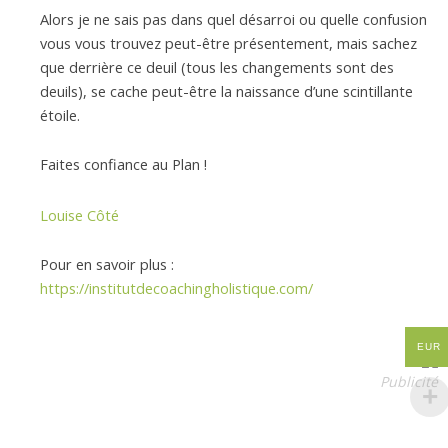
Alors je ne sais pas dans quel désarroi ou quelle confusion
vous vous trouvez peut-être présentement, mais sachez
que derrière ce deuil (tous les changements sont des
deuils), se cache peut-être la naissance d’une scintillante
étoile.
Faites confiance au Plan !
Louise Côté
Pour en savoir plus :
https://institutdecoachingholistique.com/
EUR
Publicité