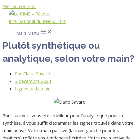
Aller au contenu
Main Menu
Plutôt synthétique ou
analytique, selon votre main?
Par
Claire Savard
3 décembre 2024
Lignes de la main
Pour savoir si vous êtes meilleur pour l’analyse que pour la
synthèse, il vous suffit d’examiner les signes trouvés dans votre
main active. Votre main passive (la main gauche pour les
droitiers) reflète vos tendances héritées. Votre main active (la