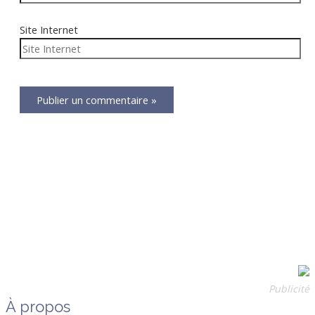
Site Internet
Publicité
À propos