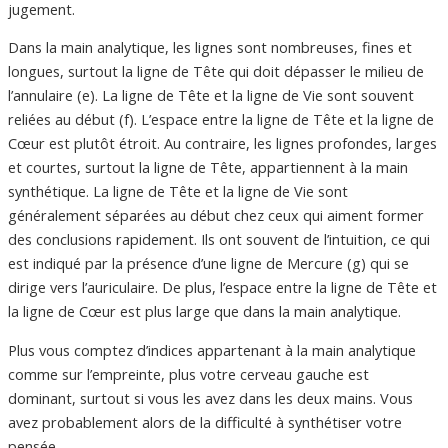
jugement.
Dans la main analytique, les lignes sont nombreuses, fines et
longues, surtout la ligne de Tête qui doit dépasser le milieu de
l’annulaire (e). La ligne de Tête et la ligne de Vie sont souvent
reliées au début (f). L’espace entre la ligne de Tête et la ligne de
Cœur est plutôt étroit. Au contraire, les lignes profondes, larges
et courtes, surtout la ligne de Tête, appartiennent à la main
synthétique. La ligne de Tête et la ligne de Vie sont
généralement séparées au début chez ceux qui aiment former
des conclusions rapidement. Ils ont souvent de l’intuition, ce qui
est indiqué par la présence d’une ligne de Mercure (g) qui se
dirige vers l’auriculaire. De plus, l’espace entre la ligne de Tête et
la ligne de Cœur est plus large que dans la main analytique.
Plus vous comptez d’indices appartenant à la main analytique
comme sur l’empreinte, plus votre cerveau gauche est
dominant, surtout si vous les avez dans les deux mains. Vous
avez probablement alors de la difficulté à synthétiser votre
pensée.