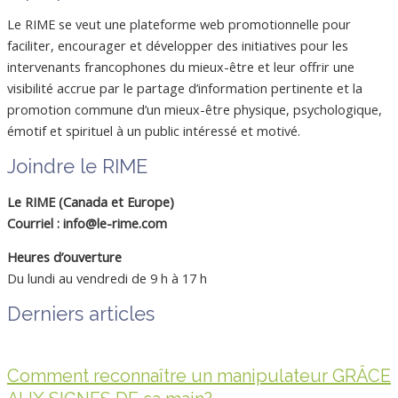
Le RIME se veut une plateforme web promotionnelle pour
faciliter, encourager et développer des initiatives pour les
intervenants francophones du mieux-être et leur offrir une
visibilité accrue par le partage d’information pertinente et la
promotion commune d’un mieux-être physique, psychologique,
émotif et spirituel à un public intéressé et motivé.
Joindre le RIME
Le RIME (Canada et Europe)
Courriel : info@le-rime.com
Heures d’ouverture
Du lundi au vendredi de 9 h à 17 h
Derniers articles
Comment reconnaître un manipulateur GRÂCE