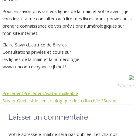
Pour en savoir plus sur vos lignes de la main et votre avenir, je
vous invite à me consulter ou à lire mes livres. Vous pouvez aussi
prendre connaissance de vos prévisions numérologiques sur
mon site internet.
Claire Savard, autrice de 8 livres
Consultations privées et cours sur
les lignes de la main et la numérologie
www.rencontrevoyance.cjb.net/
Publicité
Précédent
Précédent
Avatar malléable
Suivant
Quel est le sens biologique de la diarrhée ?
Suivant
Laisser un commentaire
Votre adresse e-mail ne sera pas publiée.
Les champs