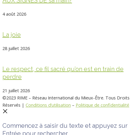
AUX SIGNES DE sa main?
4 août 2026
La joie
28 juillet 2026
Le respect, ce fil sacré qu’on est en train de
perdre
21 juillet 2026
©2023 RIME – Réseau International du Mieux-Être. Tous Droits
Réservés |
Conditions d’utilisation
–
Politique de confidentialité
Commencez à saisir du texte et appuyez sur
Entrée pour rechercher