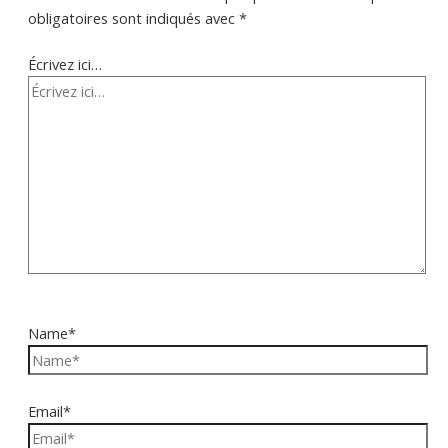
obligatoires sont indiqués avec
*
Écrivez ici…
Name*
Email*