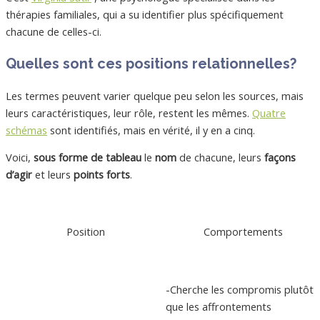
thérapies familiales, qui a su identifier plus spécifiquement
chacune de celles-ci.
Quelles sont ces positions relationnelles?
Les termes peuvent varier quelque peu selon les sources, mais
leurs caractéristiques, leur rôle, restent les mêmes.
Quatre
schémas
sont identifiés, mais en vérité, il y en a cinq.
Voici,
sous forme de tableau
le
nom
de chacune, leurs
façons
d’agir
et leurs
points forts
.
Position
Comportements
-Cherche les compromis plutôt
que les affrontements