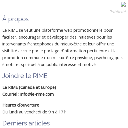
Publicité
À propos
Le RIME se veut une plateforme web promotionnelle pour
faciliter, encourager et développer des initiatives pour les
intervenants francophones du mieux-être et leur offrir une
visibilité accrue par le partage d’information pertinente et la
promotion commune d’un mieux-être physique, psychologique,
émotif et spirituel à un public intéressé et motivé.
Joindre le RIME
Le RIME (Canada et Europe)
Courriel : info@le-rime.com
Heures d’ouverture
Du lundi au vendredi de 9 h à 17 h
Derniers articles