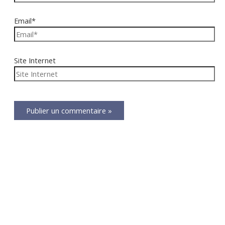
Email*
Site Internet