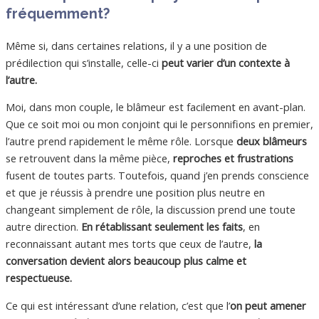
fréquemment?
Même si, dans certaines relations, il y a une position de
prédilection qui s’installe, celle-ci
peut varier d’un contexte à
l’autre.
Moi, dans mon couple, le blâmeur est facilement en avant-plan.
Que ce soit moi ou mon conjoint qui le personnifions en premier,
l’autre prend rapidement le même rôle. Lorsque
deux blâmeurs
se retrouvent dans la même pièce,
reproches et frustrations
fusent de toutes parts. Toutefois, quand j’en prends conscience
et que je réussis à prendre une position plus neutre en
changeant simplement de rôle, la discussion prend une toute
autre direction.
En rétablissant seulement les faits
, en
reconnaissant autant mes torts que ceux de l’autre,
la
conversation devient alors beaucoup plus calme et
respectueuse.
Ce qui est intéressant d’une relation, c’est que l’
on peut amener