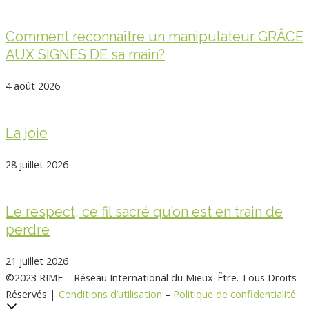
Comment reconnaître un manipulateur GRÂCE
AUX SIGNES DE sa main?
4 août 2026
La joie
28 juillet 2026
Le respect, ce fil sacré qu’on est en train de
perdre
21 juillet 2026
©2023 RIME – Réseau International du Mieux-Être. Tous Droits
Réservés |
Conditions d’utilisation
–
Politique de confidentialité