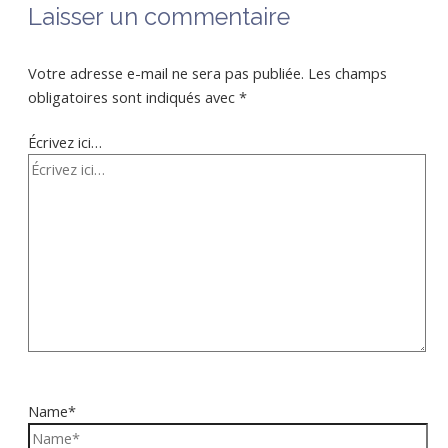
Laisser un commentaire
Votre adresse e-mail ne sera pas publiée.
Les champs
obligatoires sont indiqués avec
*
Écrivez ici…
Name*