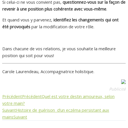
Si celui-ci ne vous convient pas,
questionnez-vous sur la façon de
revenir à une position plus cohérente avec vous-même
.
Et quand vous y parvenez,
identifiez les changements qui ont
été provoqués
par la modification de votre rôle.
Dans chacune de vos relations, je vous souhaite la meilleure
position qui soit pour vous!
Carole Laurendeau, Accompagnatrice holistique.
Publicité
Précédent
Précédent
Quel est votre destin amoureux, selon
votre main?
Suivant
Histoire de guérison d’un eczéma persistant aux
mains
Suivant