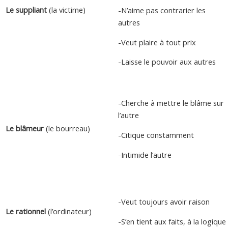
Le suppliant
(la victime)
-N’aime pas contrarier les
autres
-Veut plaire à tout prix
-Laisse le pouvoir aux autres
-Cherche à mettre le blâme sur
l’autre
Le blâmeur
(le bourreau)
-Citique constamment
-Intimide l’autre
-Veut toujours avoir raison
Le rationnel
(l’ordinateur)
-S’en tient aux faits, à la logique