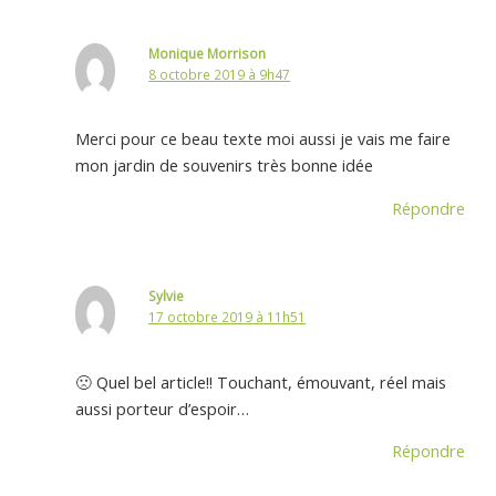
Monique Morrison
8 octobre 2019 à 9h47
Merci pour ce beau texte moi aussi je vais me faire
mon jardin de souvenirs très bonne idée
Répondre
Sylvie
17 octobre 2019 à 11h51
🙁 Quel bel article!! Touchant, émouvant, réel mais
aussi porteur d’espoir…
Répondre