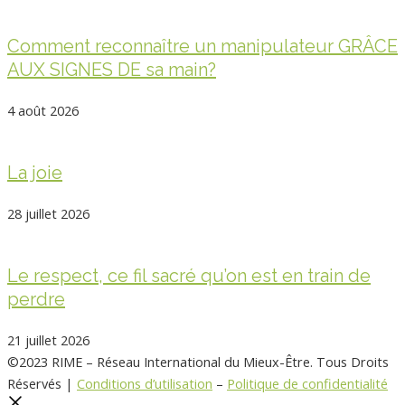
Comment reconnaître un manipulateur GRÂCE
AUX SIGNES DE sa main?
4 août 2026
La joie
28 juillet 2026
Le respect, ce fil sacré qu’on est en train de
perdre
21 juillet 2026
©2023 RIME – Réseau International du Mieux-Être. Tous Droits
Réservés |
Conditions d’utilisation
–
Politique de confidentialité