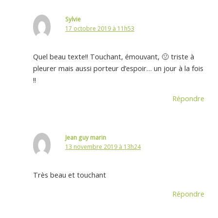
Sylvie
17 octobre 2019 à 11h53
Quel beau texte!! Touchant, émouvant, 🙁 triste à
pleurer mais aussi porteur d’espoir… un jour à la fois
!!
Répondre
Jean guy marin
13 novembre 2019 à 13h24
Très beau et touchant
Répondre