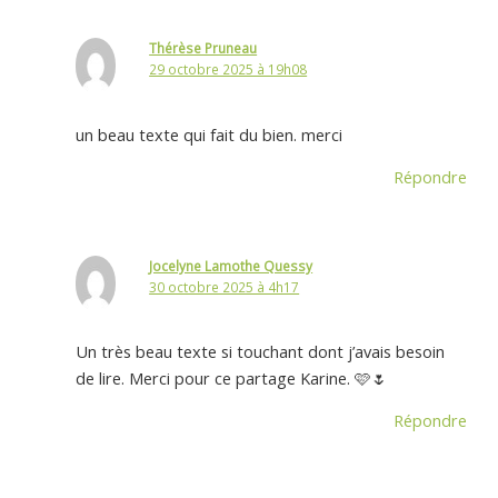
Thérèse Pruneau
29 octobre 2025 à 19h08
un beau texte qui fait du bien. merci
Répondre
Jocelyne Lamothe Quessy
30 octobre 2025 à 4h17
Un très beau texte si touchant dont j’avais besoin
de lire. Merci pour ce partage Karine. 🩷🌷
Répondre