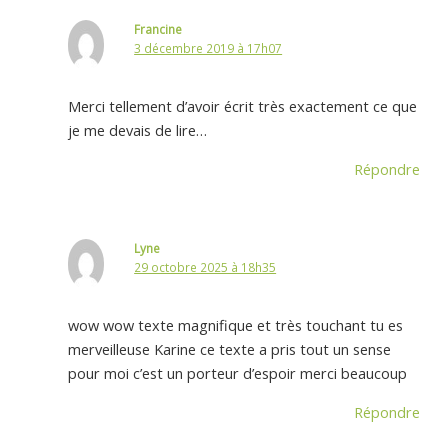
Francine
3 décembre 2019 à 17h07
Merci tellement d’avoir écrit très exactement ce que
je me devais de lire…
Répondre
Lyne
29 octobre 2025 à 18h35
wow wow texte magnifique et très touchant tu es
merveilleuse Karine ce texte a pris tout un sense
pour moi c’est un porteur d’espoir merci beaucoup
Répondre