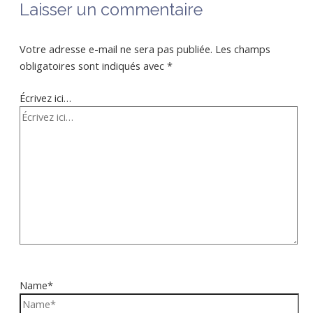
Laisser un commentaire
Votre adresse e-mail ne sera pas publiée.
Les champs
obligatoires sont indiqués avec
*
Écrivez ici…
Name*