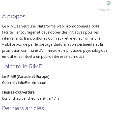
Publicité
À propos
Le RIME se veut une plateforme web promotionnelle pour
faciliter, encourager et développer des initiatives pour les
intervenants francophones du mieux-être et leur offrir une
visibilité accrue par le partage d’information pertinente et la
promotion commune d’un mieux-être physique, psychologique,
émotif et spirituel à un public intéressé et motivé.
Joindre le RIME
Le RIME (Canada et Europe)
Courriel : info@le-rime.com
Heures d’ouverture
Du lundi au vendredi de 9 h à 17 h
Derniers articles