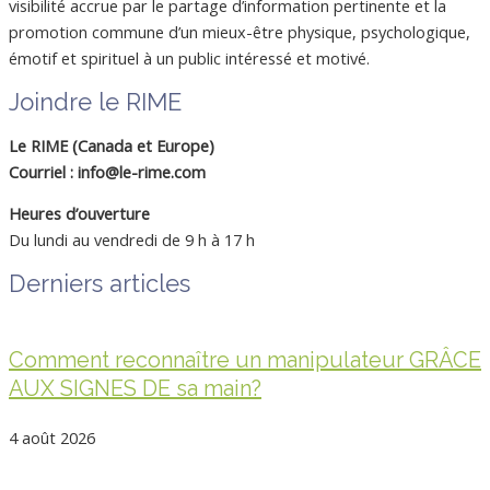
visibilité accrue par le partage d’information pertinente et la
promotion commune d’un mieux-être physique, psychologique,
émotif et spirituel à un public intéressé et motivé.
Joindre le RIME
Le RIME (Canada et Europe)
Courriel : info@le-rime.com
Heures d’ouverture
Du lundi au vendredi de 9 h à 17 h
Derniers articles
Comment reconnaître un manipulateur GRÂCE
AUX SIGNES DE sa main?
4 août 2026