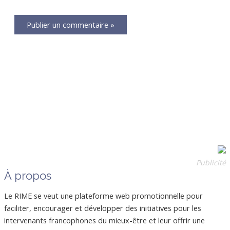
Publicité
À propos
Le RIME se veut une plateforme web promotionnelle pour
faciliter, encourager et développer des initiatives pour les
intervenants francophones du mieux-être et leur offrir une