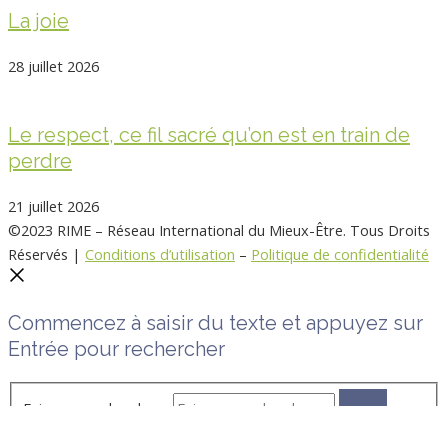
La joie
28 juillet 2026
Le respect, ce fil sacré qu’on est en train de
perdre
21 juillet 2026
©2023 RIME – Réseau International du Mieux-Être. Tous Droits
Réservés |
Conditions d’utilisation
–
Politique de confidentialité
Commencez à saisir du texte et appuyez sur
Entrée pour rechercher
Faire une recherche …