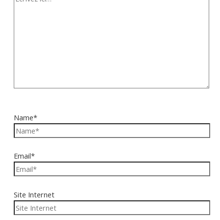
Name*
Email*
Site Internet