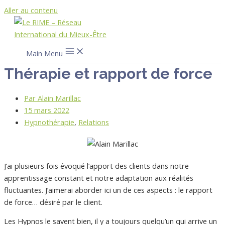
Aller au contenu
Main Menu
Thérapie et rapport de force
Par
Alain Marillac
15 mars 2022
Hypnothérapie
,
Relations
J’ai plusieurs fois évoqué l’apport des clients dans notre
apprentissage constant et notre adaptation aux réalités
fluctuantes. J’aimerai aborder ici un de ces aspects : le rapport
de force… désiré par le client.
Les Hypnos le savent bien, il y a toujours quelqu’un qui arrive un