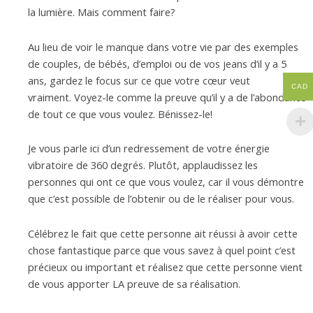
la lumière. Mais comment faire?
Au lieu de voir le manque dans votre vie par des exemples
de couples, de bébés, d’emploi ou de vos jeans d’il y a 5
ans, gardez le focus sur ce que votre cœur veut
CAD
vraiment. Voyez-le comme la preuve qu’il y a de l’abondance
de tout ce que vous voulez. Bénissez-le!
Je vous parle ici d’un redressement de votre énergie
vibratoire de 360 degrés. Plutôt, applaudissez les
personnes qui ont ce que vous voulez, car il vous démontre
que c’est possible de l’obtenir ou de le réaliser pour vous.
Célébrez le fait que cette personne ait réussi à avoir cette
chose fantastique parce que vous savez à quel point c’est
précieux ou important et réalisez que cette personne vient
de vous apporter LA preuve de sa réalisation.