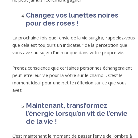
Changez vos lunettes noires
pour des roses !
La prochaine fois que l’envie de la vie surgira, rappelez-vous
que cela est toujours un indicateur de la perception que
vous avez au sujet d’un manque dans votre propre vie.
Prenez conscience que certaines personnes échangeraient
peut-être leur vie pour la vôtre sur le champ… C’est le
moment idéal pour une petite réflexion sur ce que vous
avez.
Maintenant, transformez
l’énergie lorsqu’on vit de l’envie
de la vie !
C’est maintenant le moment de passer l’envie de l’ombre à