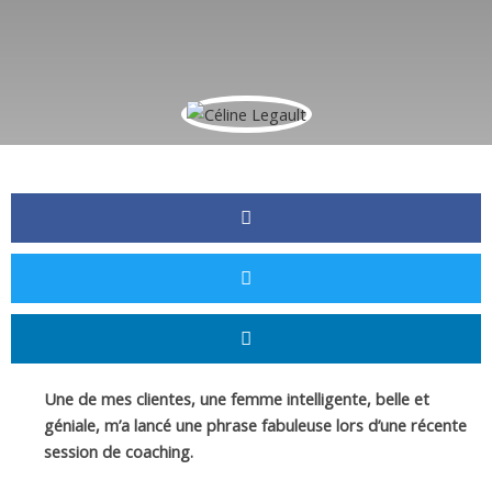
Une de mes clientes, une femme intelligente, belle et
géniale, m’a lancé une phrase fabuleuse lors d’une récente
session de coaching.