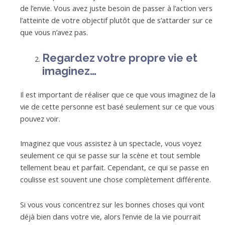
de l’envie. Vous avez juste besoin de passer à l’action vers
l’atteinte de votre objectif plutôt que de s’attarder sur ce
que vous n’avez pas.
Regardez votre propre vie et
imaginez…
Il est important de réaliser que ce que vous imaginez de la
vie de cette personne est basé seulement sur ce que vous
pouvez voir.
Imaginez que vous assistez à un spectacle, vous voyez
seulement ce qui se passe sur la scène et tout semble
tellement beau et parfait. Cependant, ce qui se passe en
coulisse est souvent une chose complètement différente.
Si vous vous concentrez sur les bonnes choses qui vont
déjà bien dans votre vie, alors l’envie de la vie pourrait