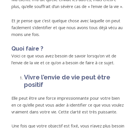
plus, qu’elle souffrait d’un sévère cas de « l’envie de la vie ».
Et je pense que c’est quelque chose avec laquelle on peut
facilement s’identifier et que nous avons tous déjà vécu au
moins une fois.
Quoi faire ?
Voici ce que vous avez besoin de savoir lorsqu’on vit de
l’envie de la vie et ce qu’on a besoin de faire à ce sujet.
Vivre l’envie de vie peut être
positif
Elle peut être une force impressionnante pour votre bien
en ce qu’elle peut vous aider à identifier ce que vous voulez
vraiment dans votre vie. Cette clarté est très puissante.
Une fois que votre objectif est fixé, vous n’avez plus besoin