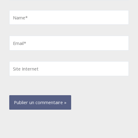
Name*
Email*
Site
Internet