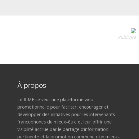
Publicité
À propos
Le RIME se veut une plateforme web
promotionnelle pour faciliter, encourager et
développer des initiatives pour les intervenants
francophones du mieux-être et leur offrir une
visibilité accrue par le partage d’information
pertinente et la promotion commune d’un mieux-