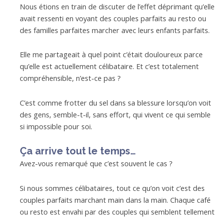
Nous étions en train de discuter de l’effet déprimant qu’elle
avait ressenti en voyant des couples parfaits au resto ou
des familles parfaites marcher avec leurs enfants parfaits.
Elle me partageait à quel point c’était douloureux parce
qu’elle est actuellement célibataire. Et c’est totalement
compréhensible, n’est-ce pas ?
C’est comme frotter du sel dans sa blessure lorsqu’on voit
des gens, semble-t-il, sans effort, qui vivent ce qui semble
si impossible pour soi.
Ça arrive tout le temps…
Avez-vous remarqué que c’est souvent le cas ?
Si nous sommes célibataires, tout ce qu’on voit c’est des
couples parfaits marchant main dans la main. Chaque café
ou resto est envahi par des couples qui semblent tellement