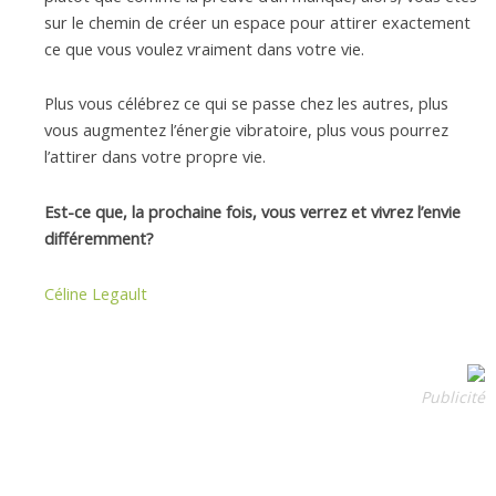
sur le chemin de créer un espace pour attirer exactement
ce que vous voulez vraiment dans votre vie.
Plus vous célébrez ce qui se passe chez les autres, plus
vous augmentez l’énergie vibratoire, plus vous pourrez
l’attirer dans votre propre vie.
Est-ce que, la prochaine fois, vous verrez et vivrez l’envie
différemment?
Céline Legault
Publicité