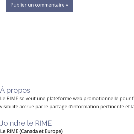
À propos
Le RIME se veut une plateforme web promotionnelle pour faci
visibilité accrue par le partage d’information pertinente et
Joindre le RIME
Le RIME (Canada et Europe)