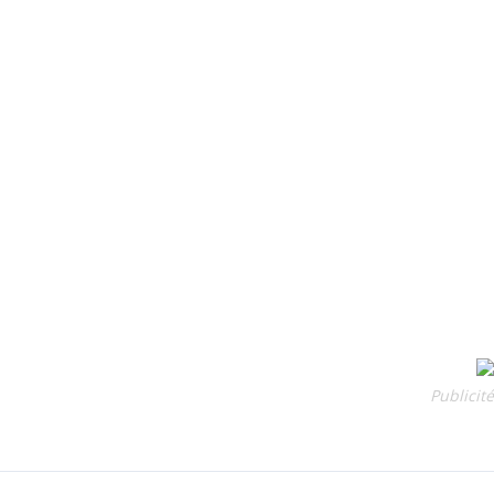
Publicité