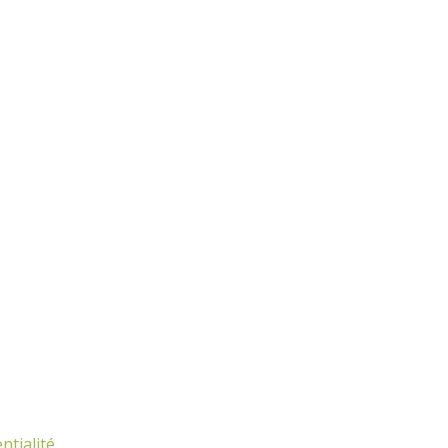
ntialité