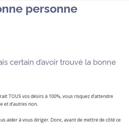
 bonne personne
is certain d’avoir trouvé la bonne
lerait TOUS vos désirs à 100%, vous risquez d’attendre
e et d’autres non.
us aider à vous diriger. Donc, avant de mettre de côté ce