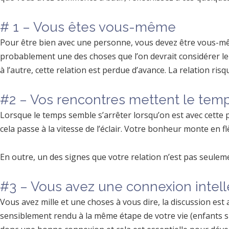
# 1 – Vous êtes vous-même
Pour être bien avec une personne, vous devez être vous-mêm
probablement une des choses que l’on devrait considérer le
à l’autre, cette relation est perdue d’avance. La relation ris
#2 – Vos rencontres mettent le tem
Lorsque le temps semble s’arrêter lorsqu’on est avec cette
cela passe à la vitesse de l’éclair. Votre bonheur monte en fl
En outre, un des signes que votre relation n’est pas seule
#3 – Vous avez une connexion intell
Vous avez mille et une choses à vous dire, la discussion es
sensiblement rendu à la même étape de votre vie (enfants sur 