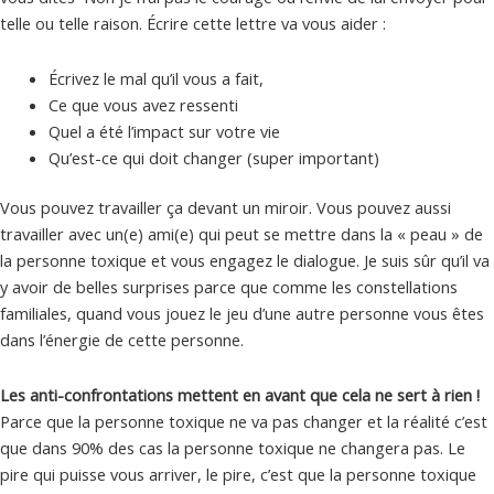
telle ou telle raison. Écrire cette lettre va vous aider :
Écrivez le mal qu’il vous a fait,
Ce que vous avez ressenti
Quel a été l’impact sur votre vie
Qu’est-ce qui doit changer (super important)
Vous pouvez travailler ça devant un miroir. Vous pouvez aussi
travailler avec un(e) ami(e) qui peut se mettre dans la « peau » de
la personne toxique et vous engagez le dialogue. Je suis sûr qu’il va
y avoir de belles surprises parce que comme les constellations
familiales, quand vous jouez le jeu d’une autre personne vous êtes
dans l’énergie de cette personne.
Les anti-confrontations mettent en avant que cela ne sert à rien !
Parce que la personne toxique ne va pas changer et la réalité c’est
que dans 90% des cas la personne toxique ne changera pas. Le
pire qui puisse vous arriver, le pire, c’est que la personne toxique