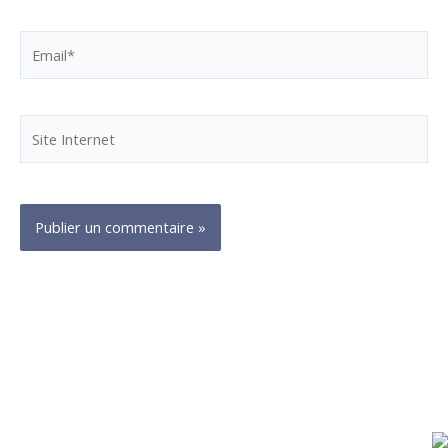
Email*
Site
Internet