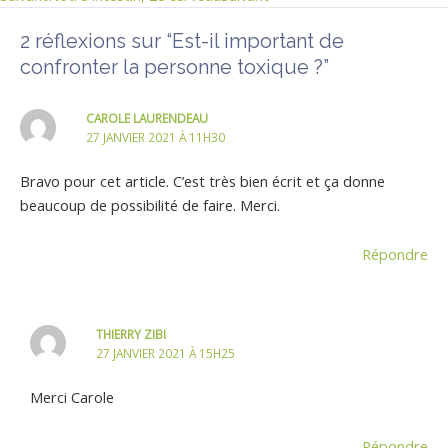
2 réflexions sur “Est-il important de
confronter la personne toxique ?”
CAROLE LAURENDEAU
27 JANVIER 2021 À 11H30
Bravo pour cet article. C’est très bien écrit et ça donne
beaucoup de possibilité de faire. Merci.
Répondre
THIERRY ZIBI
27 JANVIER 2021 À 15H25
Merci Carole
Répondre