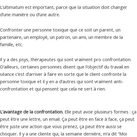
L’ultimatum est important, parce que la situation doit changer
d’une manière ou d’une autre.
Confronter une personne toxique que ce soit un parent, un
partenaire, un employé, un patron, un ami, un membre de la
famille, etc.
Il y a des psys, thérapeutes qui sont vraiment pro confrontation.
D’ailleurs, certaines personnes disent que l’objectif du travail en
séance c’est d’arriver à faire en sorte que le client confronte la
personne toxique et il y en a d’autres qui sont vraiment anti-
confrontation et qui pensent que cela ne sert à rien.
L’avantage de la confrontation.
Elle peut avoir plusieurs formes : ça
peut être une lettre, un email. Ça peut être en face à face, ça peut
être juste une action que vous prenez, ça peut être aussi se
choquer. Il y a une cliente qui, la semaine dernière, m’a dit ‘’Moi