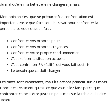
du mal qu’elle m’a fait et elle ne changera jamais.
Mon opinion c’est que se préparer à la confrontation est
important.
Parce que faire tout le travail pour confronter la
personne toxique c’est en fait :
Confronter vos propres peurs,
Confronter vos propres croyances,
Confronter votre propre conditionnement.
C’est refuser la situation actuelle.
C’est confronter SA réalité, qui vous fait souffrir
Le besoin que ça doit changer
Les mots sont importants, mais les actions priment sur les mots
.
Donc, c’est vraiment qu’est-ce que vous allez faire parce que
confronter ça peut être juste un petit mot sur la table et lui dire
‘’Adieu’’.