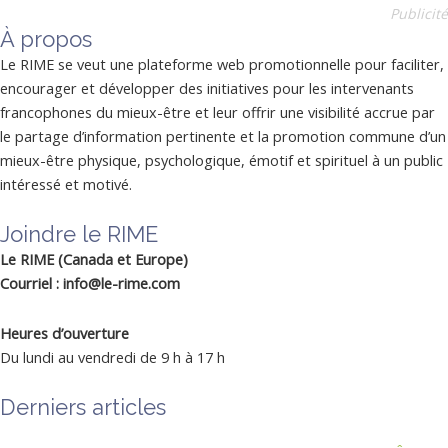
Publicité
À propos
Le RIME se veut une plateforme web promotionnelle pour faciliter,
encourager et développer des initiatives pour les intervenants
francophones du mieux-être et leur offrir une visibilité accrue par
le partage d’information pertinente et la promotion commune d’un
mieux-être physique, psychologique, émotif et spirituel à un public
intéressé et motivé.
Joindre le RIME
Le RIME (Canada et Europe)
Courriel : info@le-rime.com
Heures d’ouverture
Du lundi au vendredi de 9 h à 17 h
Derniers articles