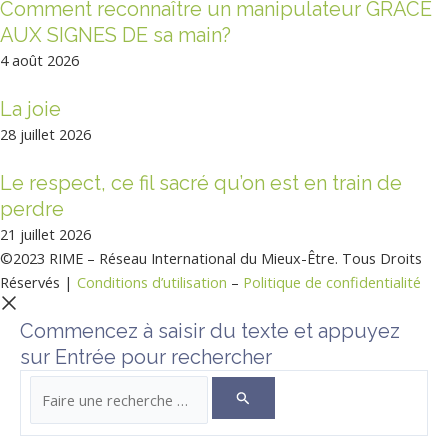
Comment reconnaître un manipulateur GRÂCE
AUX SIGNES DE sa main?
4 août 2026
La joie
28 juillet 2026
Le respect, ce fil sacré qu’on est en train de
perdre
21 juillet 2026
©2023 RIME – Réseau International du Mieux-Être. Tous Droits
Réservés |
Conditions d’utilisation
–
Politique de confidentialité
Commencez à saisir du texte et appuyez
sur Entrée pour rechercher