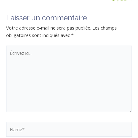
Laisser un commentaire
Votre adresse e-mail ne sera pas publiée.
Les champs
obligatoires sont indiqués avec
*
Écrivez
ici…
Name*