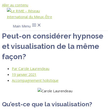
Aller au contenu
Main Menu
Peut-on considérer hypnose
et visualisation de la même
façon?
Par
Carole Laurendeau
19 janvier 2021
Accompagnement holistique
Qu’est-ce que la visualisation?