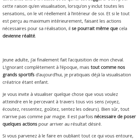
cette raison qu’en visualisation, lorsqu’on y inclut toutes les
sensations, on le vit réellement à l’intérieur de soi. Et si le tout
est perçu au maximum intérieurement, faisant les actions
nécessaires pour sa réalisation, il
se pourrait même que
cela
devienne réalité
.
Jeune adulte, j’ai finalement fait l’acquisition de mon cheval.
L’ignorant complètement à l’époque, mais
tout comme nos
grands sportifs
d’aujourd’hui, je pratiquais déjà la visualisation
créatrice étant enfant.
Je vous invite à visualiser quelque chose que vous voulez
atteindre en le percevant à travers tous vos sens (voyez,
écoutez, ressentez, goûtez, sentez les odeurs). Bien sûr, tout
n’arrive pas comme par magie. Il est parfois
nécessaire de poser
quelques actions
pour arriver au résultat désiré.
Si vous parvenez à le faire en oubliant tout ce qui vous entoure,