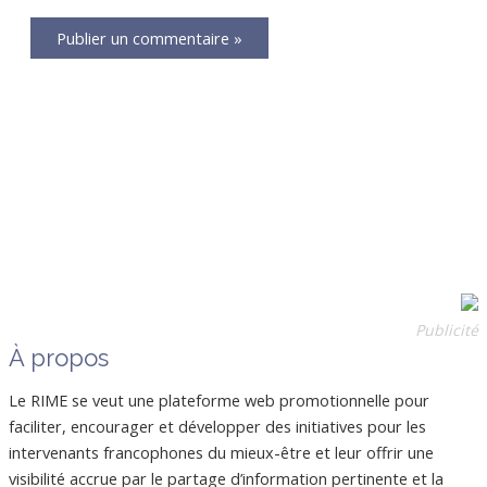
Publicité
À propos
Le RIME se veut une plateforme web promotionnelle pour
faciliter, encourager et développer des initiatives pour les
intervenants francophones du mieux-être et leur offrir une
visibilité accrue par le partage d’information pertinente et la