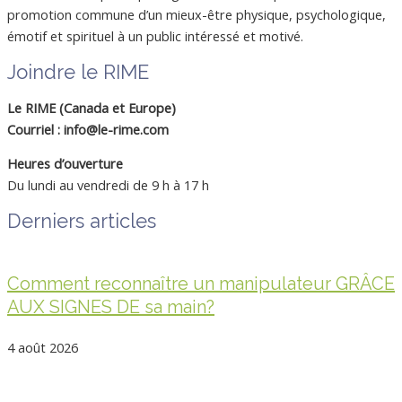
promotion commune d’un mieux-être physique, psychologique,
émotif et spirituel à un public intéressé et motivé.
Joindre le RIME
Le RIME (Canada et Europe)
Courriel : info@le-rime.com
Heures d’ouverture
Du lundi au vendredi de 9 h à 17 h
Derniers articles
Comment reconnaître un manipulateur GRÂCE
AUX SIGNES DE sa main?
4 août 2026