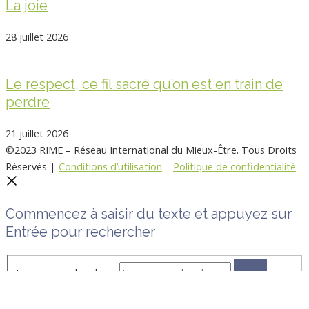
La joie
28 juillet 2026
Le respect, ce fil sacré qu’on est en train de
perdre
21 juillet 2026
©2023 RIME – Réseau International du Mieux-Être. Tous Droits
Réservés |
Conditions d’utilisation
–
Politique de confidentialité
Commencez à saisir du texte et appuyez sur
Entrée pour rechercher
Faire une recherche …
Choisir votre devise