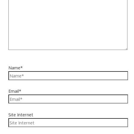
Name*
Email*
Site Internet