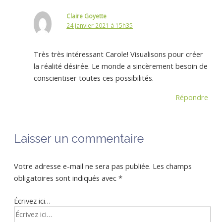
Claire Goyette
24 janvier 2021 à 15h35
Très très intéressant Carole! Visualisons pour créer
la réalité désirée. Le monde a sincèrement besoin de
conscientiser toutes ces possibilités.
Répondre
Laisser un commentaire
Votre adresse e-mail ne sera pas publiée.
Les champs
obligatoires sont indiqués avec
*
Écrivez ici…