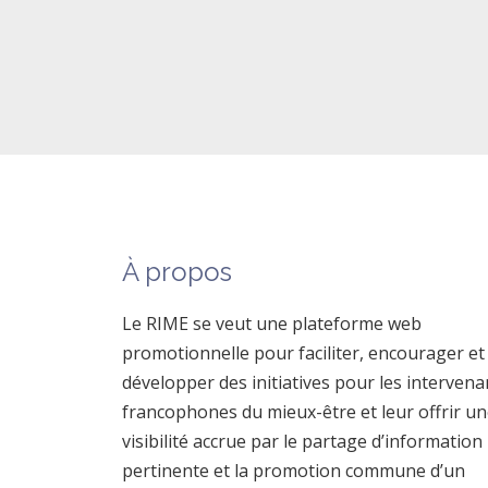
À propos
Le RIME se veut une plateforme web
promotionnelle pour faciliter, encourager et
développer des initiatives pour les intervena
francophones du mieux-être et leur offrir u
visibilité accrue par le partage d’information
pertinente et la promotion commune d’un