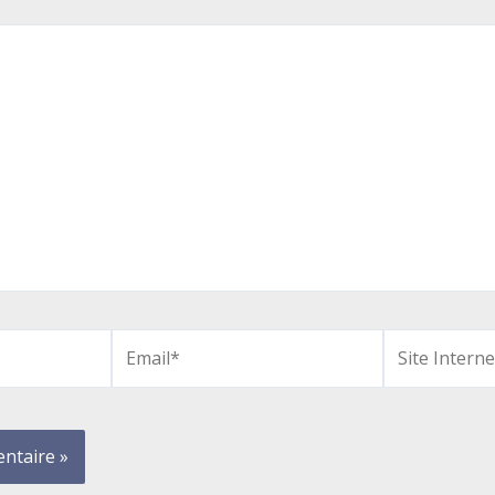
Email*
Site
Internet