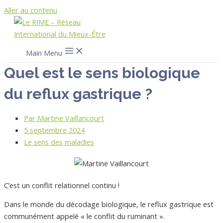
Aller au contenu
Main Menu
Quel est le sens biologique
du reflux gastrique ?
Par
Martine Vaillancourt
5 septembre 2024
Le sens des maladies
C’est un conflit relationnel continu !
Dans le monde du décodage biologique, le reflux gastrique est
communément appelé « le conflit du ruminant ».