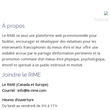
Publicité
À propos
Le RIME se veut une plateforme web promotionnelle pour
faciliter, encourager et développer des initiatives pour les
intervenants francophones du mieux-être et leur offrir une
visibilité accrue par le partage d’information pertinente et la
promotion commune d’un mieux-être physique, psychologique,
émotif et spirituel à un public intéressé et motivé.
Joindre le RIME
Le RIME (Canada et Europe)
Courriel : info@le-rime.com
Heures d’ouverture
Du lundi au vendredi de 9 h à 17 h