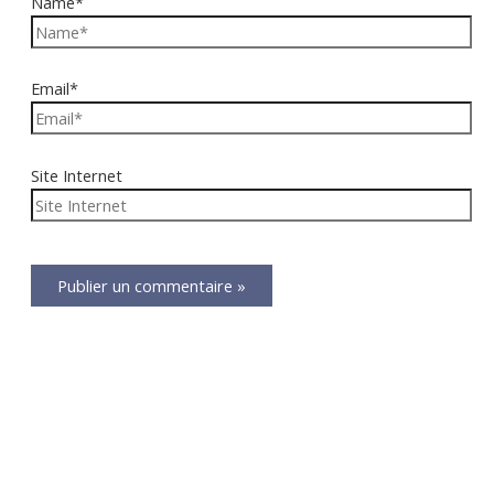
Name*
Email*
Site Internet