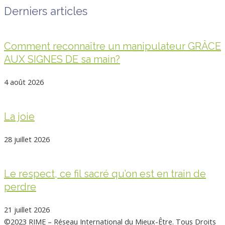
Derniers articles
Comment reconnaître un manipulateur GRÂCE
AUX SIGNES DE sa main?
4 août 2026
La joie
28 juillet 2026
Le respect, ce fil sacré qu’on est en train de
perdre
21 juillet 2026
©2023 RIME – Réseau International du Mieux-Être. Tous Droits