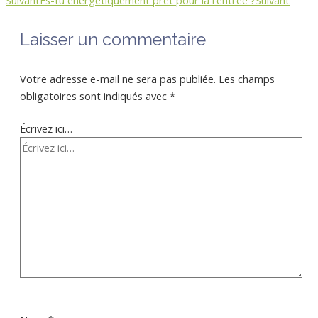
Laisser un commentaire
Votre adresse e-mail ne sera pas publiée.
Les champs
obligatoires sont indiqués avec
*
Écrivez ici…