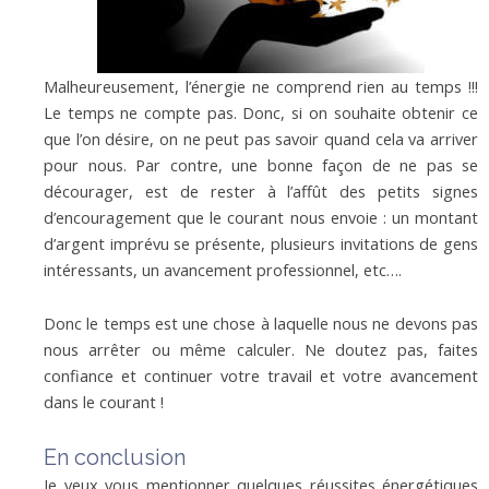
Malheureusement, l’énergie ne comprend rien au temps !!!
Le temps ne compte pas. Donc, si on souhaite obtenir ce
que l’on désire, on ne peut pas savoir quand cela va arriver
pour nous. Par contre, une bonne façon de ne pas se
décourager, est de rester à l’affût des petits signes
d’encouragement que le courant nous envoie : un montant
d’argent imprévu se présente, plusieurs invitations de gens
intéressants, un avancement professionnel, etc….
Donc le temps est une chose à laquelle nous ne devons pas
nous arrêter ou même calculer. Ne doutez pas, faites
confiance et continuer votre travail et votre avancement
dans le courant !
En conclusion
Je veux vous mentionner quelques réussites énergétiques