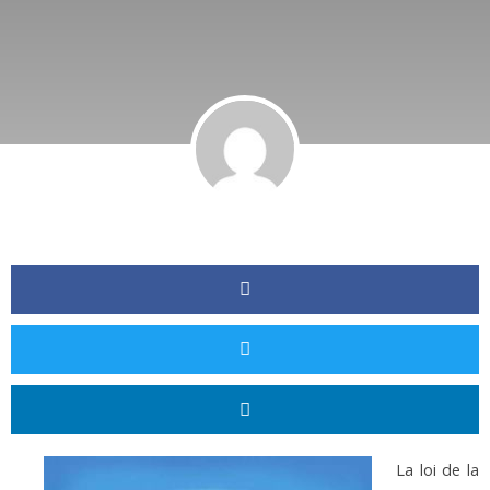
La loi de la