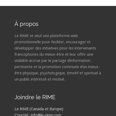
À propos
Le RIME se veut une plateforme web
promotionnelle pour faciliter, encourager et
développer des initiatives pour les intervenants
francophones du mieux-être et leur offrir une
visibilité accrue par le partage d’information
pertinente et la promotion commune d’un mieux-
être physique, psychologique, émotif et spirituel à
un public intéressé et motivé.
Joindre le RIME
Le RIME (Canada et Europe)
Courriel : info@le-rime.com