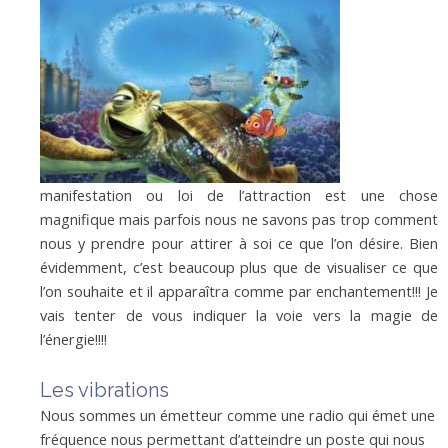
manifestation ou loi de l’attraction est une chose
magnifique mais parfois nous ne savons pas trop comment
nous y prendre pour attirer à soi ce que l’on désire. Bien
évidemment, c’est beaucoup plus que de visualiser ce que
l’on souhaite et il apparaîtra comme par enchantement!!! Je
vais tenter de vous indiquer la voie vers la magie de
l’énergie!!!!
Les vibrations
Nous sommes un émetteur comme une radio qui émet une
fréquence nous permettant d’atteindre un poste qui nous