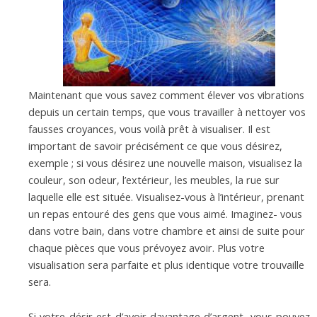
Maintenant que vous savez comment élever vos vibrations
depuis un certain temps, que vous travailler à nettoyer vos
fausses croyances, vous voilà prêt à visualiser. Il est
important de savoir précisément ce que vous désirez,
exemple ; si vous désirez une nouvelle maison, visualisez la
couleur, son odeur, l’extérieur, les meubles, la rue sur
laquelle elle est située. Visualisez-vous à l’intérieur, prenant
un repas entouré des gens que vous aimé. Imaginez- vous
dans votre bain, dans votre chambre et ainsi de suite pour
chaque pièces que vous prévoyez avoir. Plus votre
visualisation sera parfaite et plus identique votre trouvaille
sera.
Si votre désir est d’avoir davantage d’argent, vous pouvez