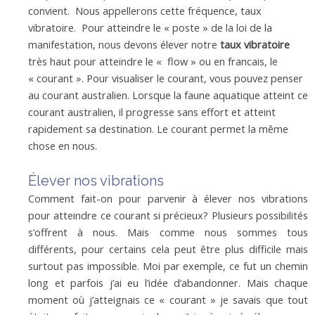
convient. Nous appellerons cette fréquence, taux
vibratoire. Pour atteindre le « poste » de la loi de la
manifestation, nous devons élever notre
taux vibratoire
très haut pour atteindre le « flow » ou en francais, le
« courant ». Pour visualiser le courant, vous pouvez penser
au courant australien. Lorsque la faune aquatique atteint ce
courant australien, il progresse sans effort et atteint
rapidement sa destination. Le courant permet la même
chose en nous.
Élever nos vibrations
Comment fait-on pour parvenir à élever nos vibrations
pour atteindre ce courant si précieux? Plusieurs possibilités
s’offrent à nous. Mais comme nous sommes tous
différents, pour certains cela peut être plus difficile mais
surtout pas impossible. Moi par exemple, ce fut un chemin
long et parfois j’ai eu l’idée d’abandonner. Mais chaque
moment où j’atteignais ce « courant » je savais que tout