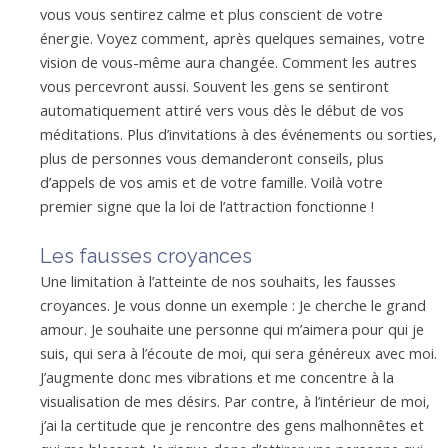
vous vous sentirez calme et plus conscient de votre
énergie. Voyez comment, après quelques semaines, votre
vision de vous-même aura changée. Comment les autres
vous percevront aussi. Souvent les gens se sentiront
automatiquement attiré vers vous dès le début de vos
méditations. Plus d’invitations à des événements ou sorties,
plus de personnes vous demanderont conseils, plus
d’appels de vos amis et de votre famille. Voilà votre
premier signe que la loi de l’attraction fonctionne !
Les fausses croyances
Une limitation à l’atteinte de nos souhaits, les fausses
croyances. Je vous donne un exemple : Je cherche le grand
amour. Je souhaite une personne qui m’aimera pour qui je
suis, qui sera à l’écoute de moi, qui sera généreux avec moi.
J’augmente donc mes vibrations et me concentre à la
visualisation de mes désirs. Par contre, à l’intérieur de moi,
j’ai la certitude que je rencontre des gens malhonnêtes et