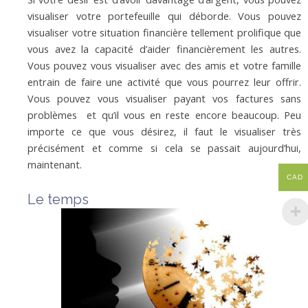
visualiser votre portefeuille qui déborde. Vous pouvez
visualiser votre situation financière tellement prolifique que
vous avez la capacité d’aider financièrement les autres.
Vous pouvez vous visualiser avec des amis et votre famille
entrain de faire une activité que vous pourrez leur offrir.
Vous pouvez vous visualiser payant vos factures sans
problèmes et qu’il vous en reste encore beaucoup. Peu
importe ce que vous désirez, il faut le visualiser très
précisément et comme si cela se passait aujourd’hui,
maintenant.
CAD
Le temps