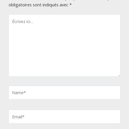
obligatoires sont indiqués avec
*
Écrivez
ici…
Name*
Email*