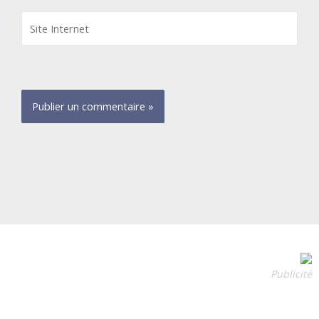
Site
Internet
Publicité