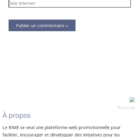
Publicité
À propos
Le RIME se veut une plateforme web promotionnelle pour
faciliter, encourager et développer des initiatives pour les