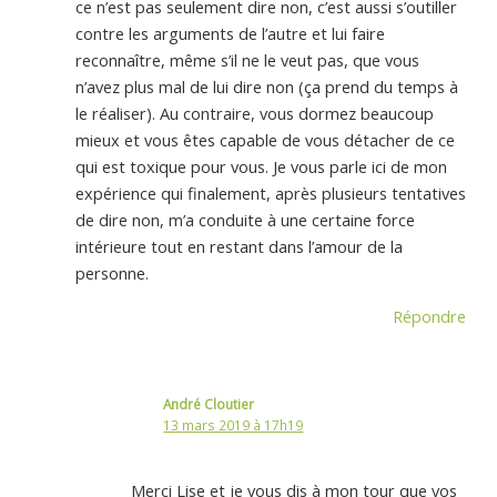
ce n’est pas seulement dire non, c’est aussi s’outiller
contre les arguments de l’autre et lui faire
reconnaître, même s’il ne le veut pas, que vous
n’avez plus mal de lui dire non (ça prend du temps à
le réaliser). Au contraire, vous dormez beaucoup
mieux et vous êtes capable de vous détacher de ce
qui est toxique pour vous. Je vous parle ici de mon
expérience qui finalement, après plusieurs tentatives
de dire non, m’a conduite à une certaine force
intérieure tout en restant dans l’amour de la
personne.
Répondre
André Cloutier
13 mars 2019 à 17h19
Merci Lise et je vous dis à mon tour que vos