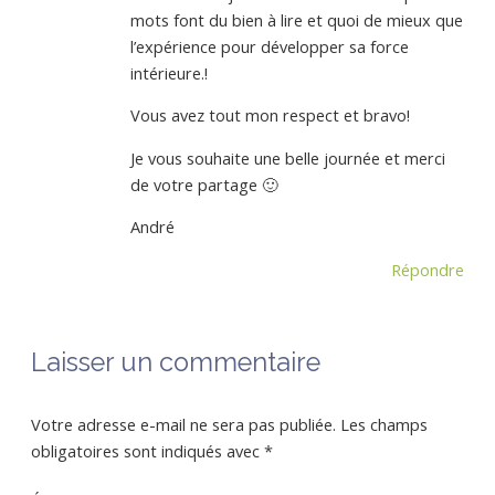
mots font du bien à lire et quoi de mieux que
l’expérience pour développer sa force
intérieure.!
Vous avez tout mon respect et bravo!
Je vous souhaite une belle journée et merci
de votre partage 🙂
André
Répondre
Laisser un commentaire
Votre adresse e-mail ne sera pas publiée.
Les champs
obligatoires sont indiqués avec
*