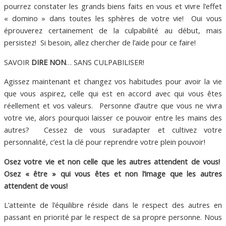
pourrez constater les grands biens faits en vous et vivre l’effet
« domino » dans toutes les sphères de votre vie! Oui vous
éprouverez certainement de la culpabilité au début, mais
persistez! Si besoin, allez chercher de l’aide pour ce faire!
SAVOIR
DIRE NON
… SANS CULPABILISER!
Agissez maintenant et changez vos habitudes pour avoir la vie
que vous aspirez, celle qui est en accord avec qui vous êtes
réellement et vos valeurs. Personne d’autre que vous ne vivra
votre vie, alors pourquoi laisser ce pouvoir entre les mains des
autres? Cessez de vous suradapter et cultivez votre
personnalité, c’est la clé pour reprendre votre plein pouvoir!
Osez votre vie et non celle que les autres attendent de vous!
Osez « être » qui vous êtes et non l’image que les autres
attendent de vous!
L’atteinte de l’équilibre réside dans le respect des autres en
passant en priorité par le respect de sa propre personne. Nous