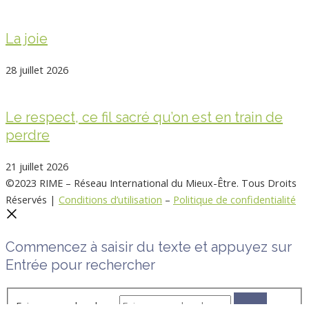
La joie
28 juillet 2026
Le respect, ce fil sacré qu’on est en train de
perdre
21 juillet 2026
©2023 RIME – Réseau International du Mieux-Être. Tous Droits
Réservés |
Conditions d’utilisation
–
Politique de confidentialité
Commencez à saisir du texte et appuyez sur
Entrée pour rechercher
Faire une recherche …