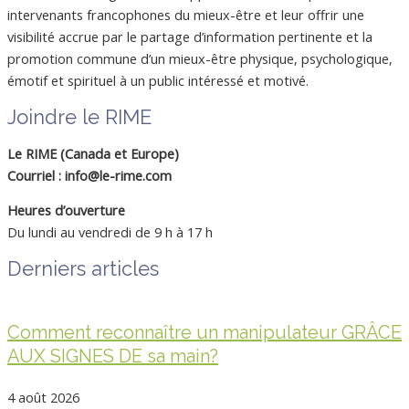
intervenants francophones du mieux-être et leur offrir une
visibilité accrue par le partage d’information pertinente et la
promotion commune d’un mieux-être physique, psychologique,
émotif et spirituel à un public intéressé et motivé.
Joindre le RIME
Le RIME (Canada et Europe)
Courriel : info@le-rime.com
Heures d’ouverture
Du lundi au vendredi de 9 h à 17 h
Derniers articles
Comment reconnaître un manipulateur GRÂCE
AUX SIGNES DE sa main?
4 août 2026