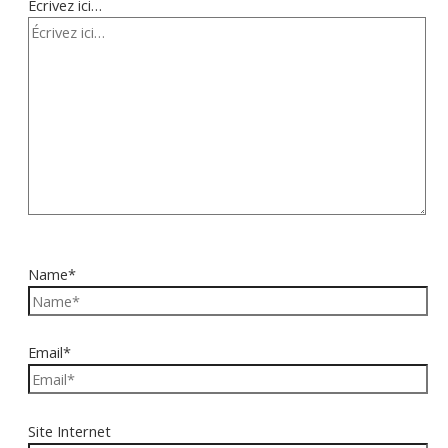
Écrivez ici…
Name*
Email*
Site Internet