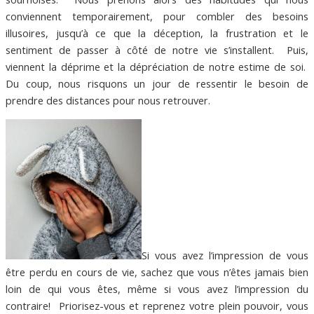
conviennent temporairement, pour combler des besoins
illusoires, jusqu’à ce que la déception, la frustration et le
sentiment de passer à côté de notre vie s’installent. Puis,
viennent la déprime et la dépréciation de notre estime de soi.
Du coup, nous risquons un jour de ressentir le besoin de
prendre des distances pour nous retrouver.
Si vous avez l’impression de vous
être perdu en cours de vie, sachez que vous n’êtes jamais bien
loin de qui vous êtes, même si vous avez l’impression du
contraire! Priorisez-vous et reprenez votre plein pouvoir, vous