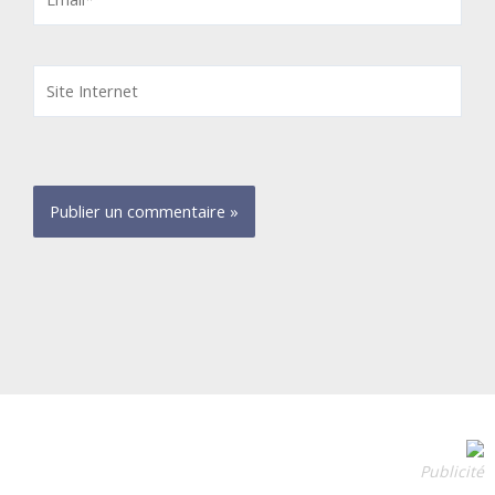
Site
Internet
Publicité