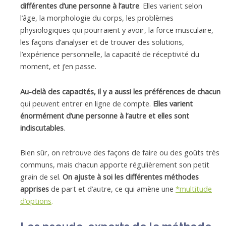
différentes d’une personne à l’autre
. Elles varient selon
l’âge, la morphologie du corps, les problèmes
physiologiques qui pourraient y avoir, la force musculaire,
les façons d’analyser et de trouver des solutions,
l’expérience personnelle, la capacité de réceptivité du
moment, et j’en passe.
Au-delà des capacités, il y a aussi les préférences de chacun
qui peuvent entrer en ligne de compte.
Elles varient
énormément d’une personne à l’autre et elles sont
indiscutables
.
Bien sûr, on retrouve des façons de faire ou des goûts très
communs, mais chacun apporte régulièrement son petit
grain de sel.
On ajuste à soi les différentes méthodes
apprises
de part et d’autre, ce qui amène une
*multitude
d’options
.