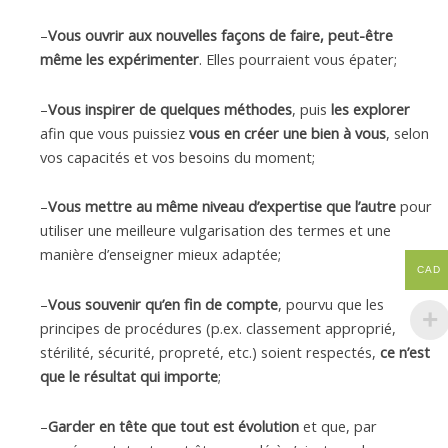
–
Vous ouvrir aux nouvelles façons de faire, peut-être
même les expérimenter
. Elles pourraient vous épater;
–
Vous inspirer de quelques méthodes
, puis
les explorer
afin que vous puissiez
vous en créer une bien à vous
, selon
vos capacités et vos besoins du moment;
–
Vous mettre au même niveau d’expertise que l’autre
pour
utiliser une meilleure vulgarisation des termes et une
manière d’enseigner mieux adaptée;
CAD
–
Vous souvenir qu’en fin de compte
, pourvu que les
principes de procédures (p.ex. classement approprié,
stérilité, sécurité, propreté, etc.) soient respectés,
ce n’est
que le résultat qui importe
;
–
Garder en tête que tout est évolution
et que, par