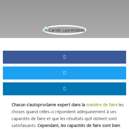
Chacun s’autoproclame expert dans la
manière de faire
les
choses quand celles-ci répondent adéquatement à ses
capacités de faire et que les résultats qu’il obtient sont
satisfaisants.
Cependant, les capacités de faire sont bien