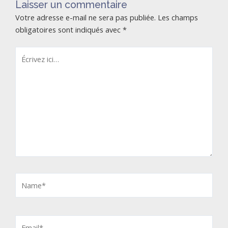
Laisser un commentaire
Votre adresse e-mail ne sera pas publiée.
Les champs
obligatoires sont indiqués avec
*
Écrivez
ici…
Name*
Email*