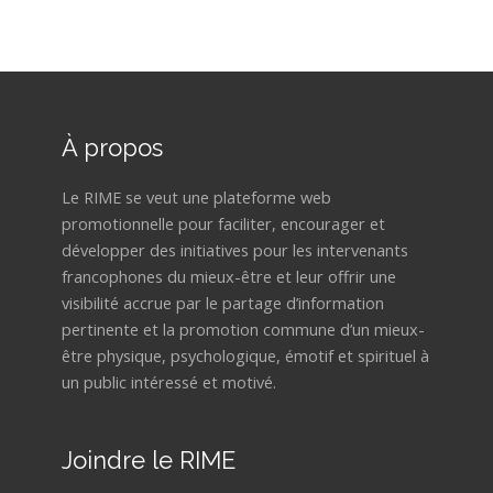
À propos
Le RIME se veut une plateforme web
promotionnelle pour faciliter, encourager et
développer des initiatives pour les intervenants
francophones du mieux-être et leur offrir une
visibilité accrue par le partage d’information
pertinente et la promotion commune d’un mieux-
être physique, psychologique, émotif et spirituel à
un public intéressé et motivé.
Joindre le RIME