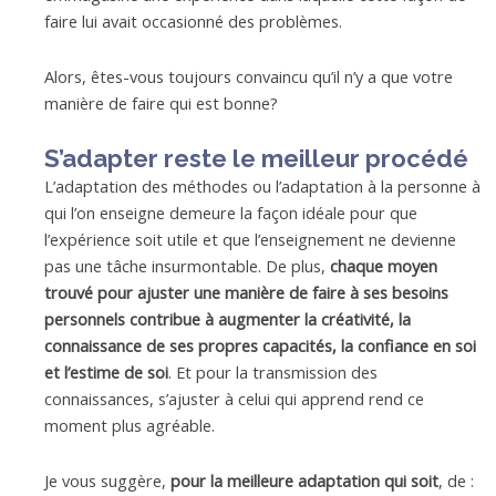
faire lui avait occasionné des problèmes.
Alors, êtes-vous toujours convaincu qu’il n’y a que votre
manière de faire qui est bonne?
S’adapter reste le meilleur procédé
L’adaptation des méthodes ou l’adaptation à la personne à
qui l’on enseigne demeure la façon idéale pour que
l’expérience soit utile et que l’enseignement ne devienne
pas une tâche insurmontable. De plus,
chaque moyen
trouvé pour ajuster une manière de faire à ses besoins
personnels contribue à augmenter la créativité, la
connaissance de ses propres capacités, la confiance en soi
et l’estime de soi
. Et pour la transmission des
connaissances, s’ajuster à celui qui apprend rend ce
moment plus agréable.
Je vous suggère,
pour la meilleure adaptation qui soit
, de :