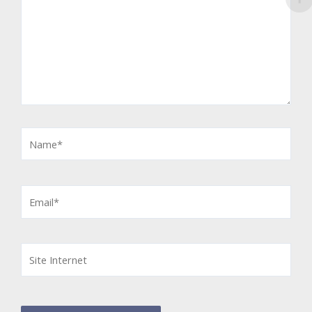
Name*
Email*
Site
Internet