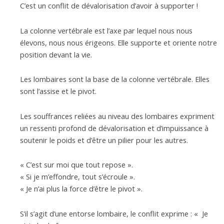
C’est un conflit de dévalorisation d’avoir à supporter !
La colonne vertébrale est l’axe par lequel nous nous
élevons, nous nous érigeons. Elle supporte et oriente notre
position devant la vie.
Les lombaires sont la base de la colonne vertébrale. Elles
sont l’assise et le pivot.
Les souffrances reliées au niveau des lombaires expriment
un ressenti profond de dévalorisation et d’impuissance à
soutenir le poids et d’être un pilier pour les autres.
« C’est sur moi que tout repose ».
« Si je m’effondre, tout s’écroule ».
« Je n’ai plus la force d’être le pivot ».
S’il s’agit d’une entorse lombaire, le conflit exprime : « Je