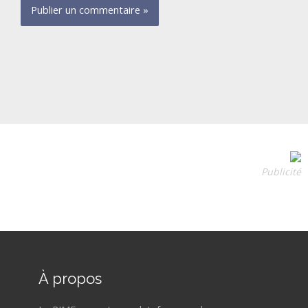
Publicité
À propos