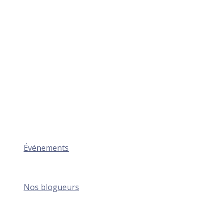
Événements
Nos blogueurs