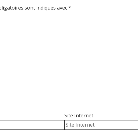
ligatoires sont indiqués avec
*
Site Internet