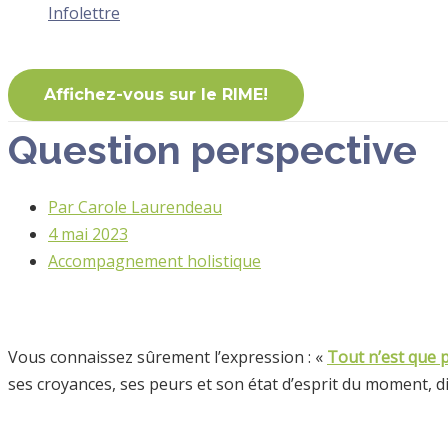
Infolettre
Affichez-vous sur le RIME!
Question perspective
Par
Carole Laurendeau
4 mai 2023
Accompagnement holistique
Vous connaissez sûrement l’expression : «
Tout n’est que 
ses croyances, ses peurs et son état d’esprit du moment, d