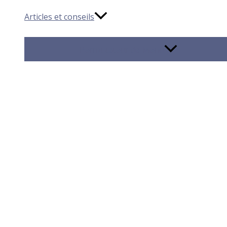
Articles et conseils
Permutateur de Menu