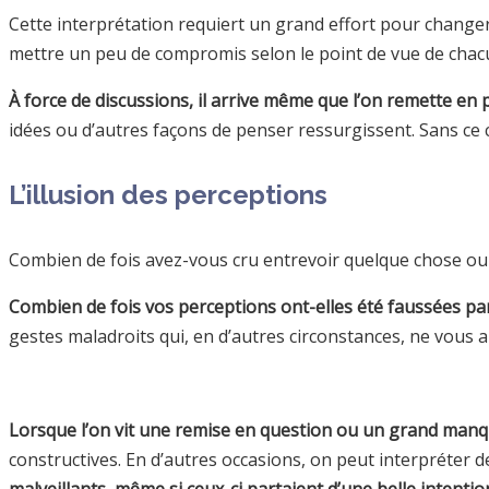
Cette interprétation requiert un grand effort pour changer 
mettre un peu de compromis selon le point de vue de chac
À force de discussions, il arrive même que l’on remette en 
idées ou d’autres façons de penser ressurgissent. Sans ce
L’illusion des perceptions
Combien de fois avez-vous cru entrevoir quelque chose ou
Combien de fois vos perceptions ont-elles été faussées pa
gestes maladroits qui, en d’autres circonstances, ne vous
Lorsque l’on vit une remise en question ou un grand manq
constructives. En d’autres occasions, on peut interpréte