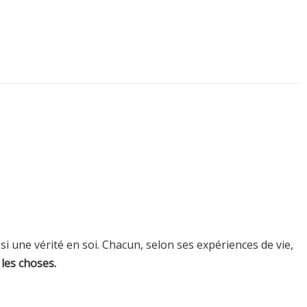
ssi une vérité en soi. Chacun, selon ses expériences de vie,
 les choses.