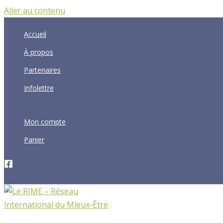
Aller au contenu
Accueil
À propos
Partenaires
Infolettre
Mon compte
Panier