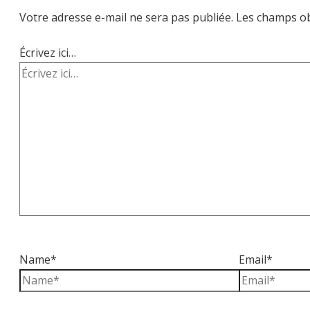
Votre adresse e-mail ne sera pas publiée.
Les champs ob
Écrivez ici…
Name*
Email*