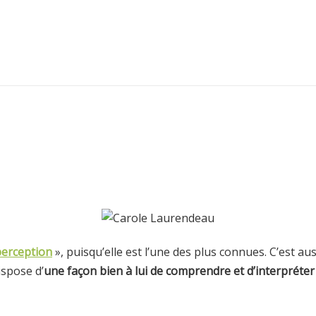
perception
», puisqu’elle est l’une des plus connues. C’est au
ispose d’
une façon bien à lui de comprendre et d’interpréter