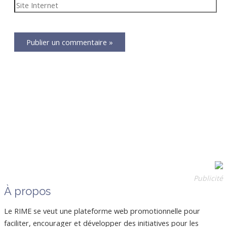
Publicité
À propos
Le RIME se veut une plateforme web promotionnelle pour
faciliter, encourager et développer des initiatives pour les