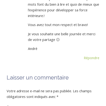
mots font du bien à lire et quoi de mieux que
l’expérience pour développer sa force
intérieure.!
Vous avez tout mon respect et bravo!
Je vous souhaite une belle journée et merci
de votre partage 🙂
André
Répondre
Laisser un commentaire
Votre adresse e-mail ne sera pas publiée.
Les champs
obligatoires sont indiqués avec
*