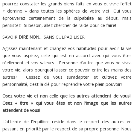
pourrez constater les grands biens faits en vous et vivre l’effet
« domino » dans toutes les sphères de votre vie! Oui vous
éprouverez certainement de la culpabilité au début, mais
persistez! Si besoin, allez chercher de l’aide pour ce faire!
SAVOIR
DIRE NON
… SANS CULPABILISER!
Agissez maintenant et changez vos habitudes pour avoir la vie
que vous aspirez, celle qui est en accord avec qui vous êtes
réellement et vos valeurs. Personne d’autre que vous ne vivra
votre vie, alors pourquoi laisser ce pouvoir entre les mains des
autres? Cessez de vous suradapter et cultivez votre
personnalité, c’est la clé pour reprendre votre plein pouvoir!
Osez votre vie et non celle que les autres attendent de vous!
Osez « être » qui vous êtes et non l’image que les autres
attendent de vous!
L’atteinte de l’équilibre réside dans le respect des autres en
passant en priorité par le respect de sa propre personne. Nous