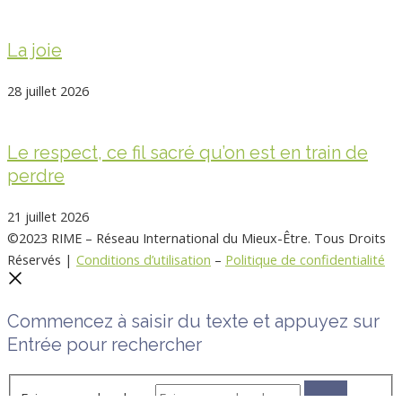
La joie
28 juillet 2026
Le respect, ce fil sacré qu’on est en train de
perdre
21 juillet 2026
©2023 RIME – Réseau International du Mieux-Être. Tous Droits
Réservés |
Conditions d’utilisation
–
Politique de confidentialité
Commencez à saisir du texte et appuyez sur
Entrée pour rechercher
Faire une recherche …