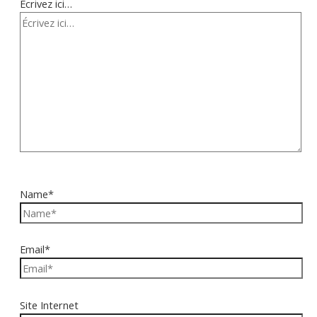
Écrivez ici…
Name*
Email*
Site Internet