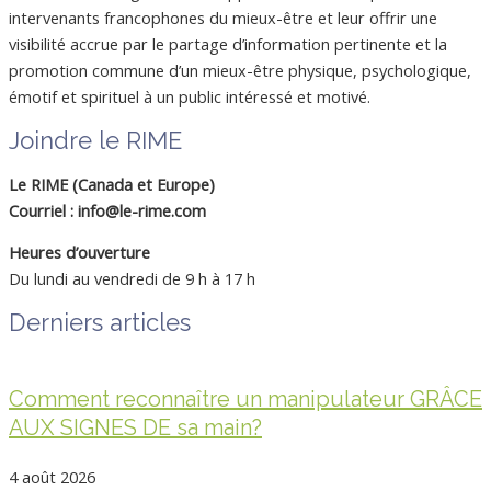
intervenants francophones du mieux-être et leur offrir une
visibilité accrue par le partage d’information pertinente et la
promotion commune d’un mieux-être physique, psychologique,
émotif et spirituel à un public intéressé et motivé.
Joindre le RIME
Le RIME (Canada et Europe)
Courriel : info@le-rime.com
Heures d’ouverture
Du lundi au vendredi de 9 h à 17 h
Derniers articles
Comment reconnaître un manipulateur GRÂCE
AUX SIGNES DE sa main?
4 août 2026