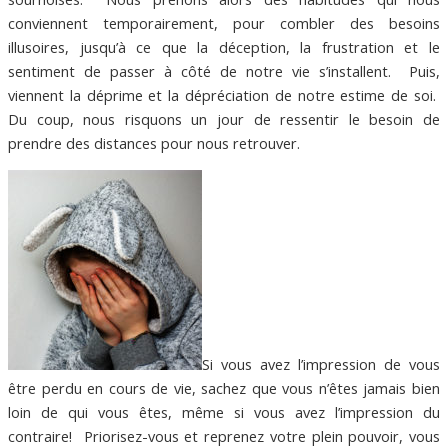
conviennent temporairement, pour combler des besoins
illusoires, jusqu’à ce que la déception, la frustration et le
sentiment de passer à côté de notre vie s’installent. Puis,
viennent la déprime et la dépréciation de notre estime de soi.
Du coup, nous risquons un jour de ressentir le besoin de
prendre des distances pour nous retrouver.
Si vous avez l’impression de vous
être perdu en cours de vie, sachez que vous n’êtes jamais bien
loin de qui vous êtes, même si vous avez l’impression du
contraire! Priorisez-vous et reprenez votre plein pouvoir, vous