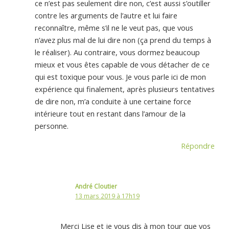
ce n’est pas seulement dire non, c’est aussi s’outiller
contre les arguments de l’autre et lui faire
reconnaître, même s’il ne le veut pas, que vous
n’avez plus mal de lui dire non (ça prend du temps à
le réaliser). Au contraire, vous dormez beaucoup
mieux et vous êtes capable de vous détacher de ce
qui est toxique pour vous. Je vous parle ici de mon
expérience qui finalement, après plusieurs tentatives
de dire non, m’a conduite à une certaine force
intérieure tout en restant dans l’amour de la
personne.
Répondre
André Cloutier
13 mars 2019 à 17h19
Merci Lise et je vous dis à mon tour que vos